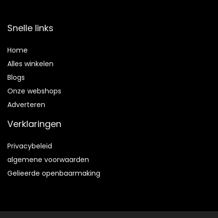
Snelle links
Home
Alles winkelen
Blogs
Onze webshops
Adverteren
Verklaringen
Privacybeleid
algemene voorwaarden
Gelieerde openbaarmaking