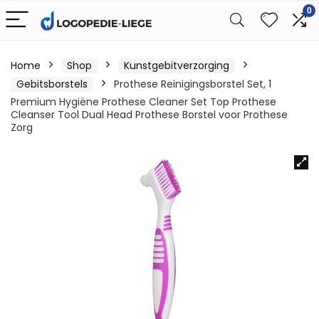
0
Home
Shop
Kunstgebitverzorging
Gebitsborstels
Prothese Reinigingsborstel Set, 1
Premium Hygiëne Prothese Cleaner Set Top Prothese
Cleanser Tool Dual Head Prothese Borstel voor Prothese
Zorg