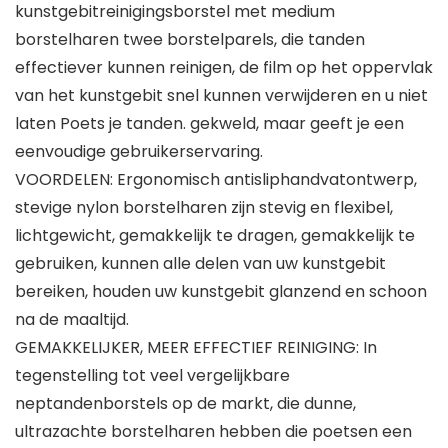
kunstgebitreinigingsborstel met medium
borstelharen twee borstelparels, die tanden
effectiever kunnen reinigen, de film op het oppervlak
van het kunstgebit snel kunnen verwijderen en u niet
laten Poets je tanden. gekweld, maar geeft je een
eenvoudige gebruikerservaring.
VOORDELEN: Ergonomisch antisliphandvatontwerp,
stevige nylon borstelharen zijn stevig en flexibel,
lichtgewicht, gemakkelijk te dragen, gemakkelijk te
gebruiken, kunnen alle delen van uw kunstgebit
bereiken, houden uw kunstgebit glanzend en schoon
na de maaltijd.
GEMAKKELIJKER, MEER EFFECTIEF REINIGING: In
tegenstelling tot veel vergelijkbare
neptandenborstels op de markt, die dunne,
ultrazachte borstelharen hebben die poetsen een