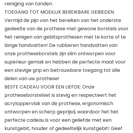
reiniging van tanden.
TOEGANG TOT MOEILIJK BEREIKBARE GEBIEDEN:
Vermijd de pijn van het bereiken van het onderste
gedeelte van de prothese met gewone borstels voor
het reinigen van gebitsprothesen met te korte of te
lange handvatten! De rubberen handvatten van
onze protheseborstels zijn slim ontworpen voor
superieur gemak en hebben de perfecte maat voor
een stevige grip en betrouwbare toegang tot alle
delen van uw prothese!
BESTE CADEAU VOOR EEN LIEFDE: Onze
protheseborstelset is stevig en respecteert het
acryloppervlak van de prothese, ergonomisch
ontworpen en scherp geprijsd, waardoor het het
perfecte cadeau is voor een geliefde met een
kunstgebit, houder of gedeeltelijk kunstgebit! Geef