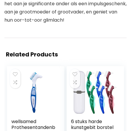
het aan je significante ander als een impulsgeschenk,
aan je grootmoeder of grootvader, en geniet van
hun oor-tot-oor glimlach!
Related Products
wellsamed
6 stuks harde
Prothesentandenb
kunstgebit borstel