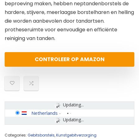
beproeving maken, hebben neptandenborstels de
hardere, stijvere, meerlaagse borstelharen en helling
die worden aanbevolen door tandartsen.
protheseruimte voor eenvoudige en efficiënte
reiniging van tanden.
CONTROLEER OP AMAZON
Updating...
Netherlands
-
Updating...
Categories:
Gebitsborstels
,
Kunstgebitverzorging