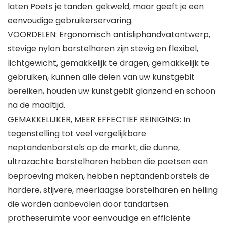
laten Poets je tanden. gekweld, maar geeft je een
eenvoudige gebruikerservaring.
VOORDELEN: Ergonomisch antisliphandvatontwerp,
stevige nylon borstelharen zijn stevig en flexibel,
lichtgewicht, gemakkelijk te dragen, gemakkelijk te
gebruiken, kunnen alle delen van uw kunstgebit
bereiken, houden uw kunstgebit glanzend en schoon
na de maaltijd.
GEMAKKELIJKER, MEER EFFECTIEF REINIGING: In
tegenstelling tot veel vergelijkbare
neptandenborstels op de markt, die dunne,
ultrazachte borstelharen hebben die poetsen een
beproeving maken, hebben neptandenborstels de
hardere, stijvere, meerlaagse borstelharen en helling
die worden aanbevolen door tandartsen.
protheseruimte voor eenvoudige en efficiënte