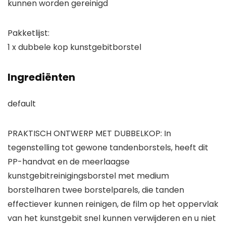
kunnen worden gereinigd
Pakketlijst:
1 x dubbele kop kunstgebitborstel
Ingrediënten
default
PRAKTISCH ONTWERP MET DUBBELKOP: In
tegenstelling tot gewone tandenborstels, heeft dit
PP-handvat en de meerlaagse
kunstgebitreinigingsborstel met medium
borstelharen twee borstelparels, die tanden
effectiever kunnen reinigen, de film op het oppervlak
van het kunstgebit snel kunnen verwijderen en u niet