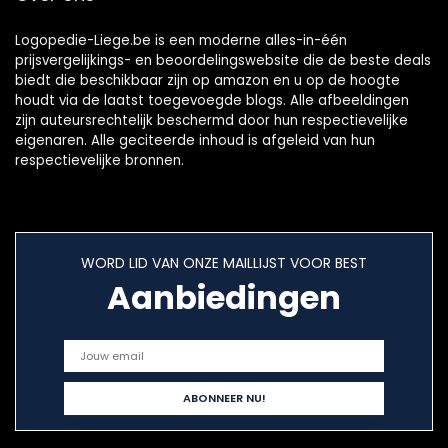
Logopedie-Liege.be is een moderne alles-in-één
prijsvergelijkings- en beoordelingswebsite die de beste deals
biedt die beschikbaar zijn op amazon en u op de hoogte
houdt via de laatst toegevoegde blogs. Alle afbeeldingen
zijn auteursrechtelijk beschermd door hun respectievelijke
eigenaren. Alle geciteerde inhoud is afgeleid van hun
respectievelijke bronnen.
WORD LID VAN ONZE MAILLIJST VOOR BEST
Aanbiedingen