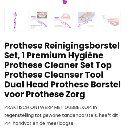
Prothese Reinigingsborstel
Set, 1 Premium Hygiëne
Prothese Cleaner Set Top
Prothese Cleanser Tool
Dual Head Prothese Borstel
voor Prothese Zorg
PRAKTISCH ONTWERP MET DUBBELKOP: In
tegenstelling tot gewone tandenborstels, heeft dit
PP-handvat en de meerlaagse