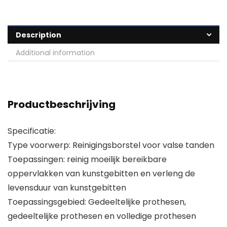
Description
Additional information
Productbeschrijving
Specificatie:
Type voorwerp: Reinigingsborstel voor valse tanden
Toepassingen: reinig moeilijk bereikbare
oppervlakken van kunstgebitten en verleng de
levensduur van kunstgebitten
Toepassingsgebied: Gedeeltelijke prothesen,
gedeeltelijke prothesen en volledige prothesen