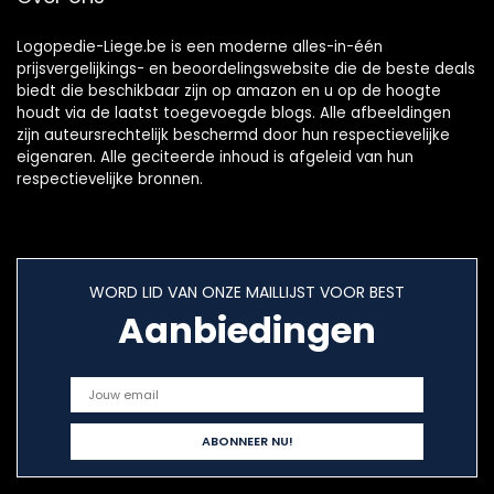
Logopedie-Liege.be is een moderne alles-in-één
prijsvergelijkings- en beoordelingswebsite die de beste deals
biedt die beschikbaar zijn op amazon en u op de hoogte
houdt via de laatst toegevoegde blogs. Alle afbeeldingen
zijn auteursrechtelijk beschermd door hun respectievelijke
eigenaren. Alle geciteerde inhoud is afgeleid van hun
respectievelijke bronnen.
WORD LID VAN ONZE MAILLIJST VOOR BEST
Aanbiedingen