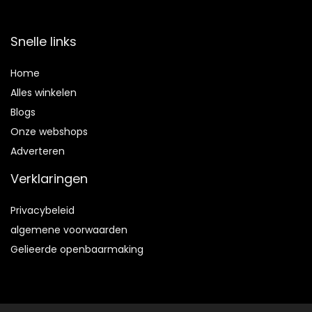
Snelle links
Home
Alles winkelen
Blogs
Onze webshops
Adverteren
Verklaringen
Privacybeleid
algemene voorwaarden
Gelieerde openbaarmaking