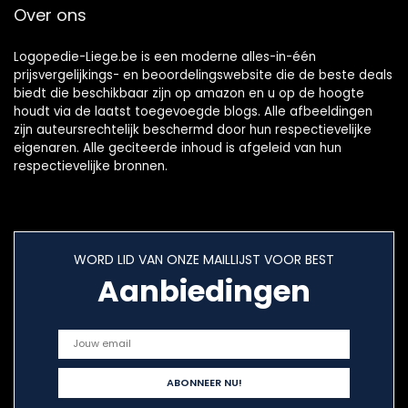
Over ons
Logopedie-Liege.be is een moderne alles-in-één
prijsvergelijkings- en beoordelingswebsite die de beste deals
biedt die beschikbaar zijn op amazon en u op de hoogte
houdt via de laatst toegevoegde blogs. Alle afbeeldingen
zijn auteursrechtelijk beschermd door hun respectievelijke
eigenaren. Alle geciteerde inhoud is afgeleid van hun
respectievelijke bronnen.
WORD LID VAN ONZE MAILLIJST VOOR BEST
Aanbiedingen