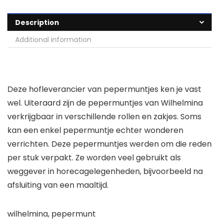
Description
Additional information
Deze hofleverancier van pepermuntjes ken je vast
wel. Uiteraard zijn de pepermuntjes van Wilhelmina
verkrijgbaar in verschillende rollen en zakjes. Soms
kan een enkel pepermuntje echter wonderen
verrichten. Deze pepermuntjes werden om die reden
per stuk verpakt. Ze worden veel gebruikt als
weggever in horecagelegenheden, bijvoorbeeld na
afsluiting van een maaltijd.
wilhelmina, pepermunt