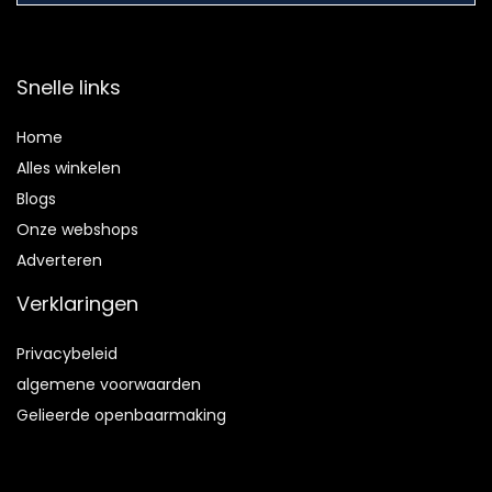
Snelle links
Home
Alles winkelen
Blogs
Onze webshops
Adverteren
Verklaringen
Privacybeleid
algemene voorwaarden
Gelieerde openbaarmaking