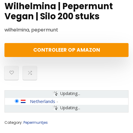
Wilhelmina | Pepermunt
Vegan | Silo 200 stuks
wilhelmina, pepermunt
CONTROLEER OP AMAZON
Updating...
Netherlands
-
Updating...
Category:
Pepermuntjes