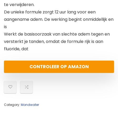
te verwijderen.
De unieke formule zorgt 12 uur lang voor een
aangename adem. De werking begint onmiddellijk en
is
Werkt de basisoorzaak van slechte adem tegen en
versterkt je tanden, omdat de formule rijk is aan
fluoride, dat
CONTROLEER OP AMAZON
Category:
Mondwater