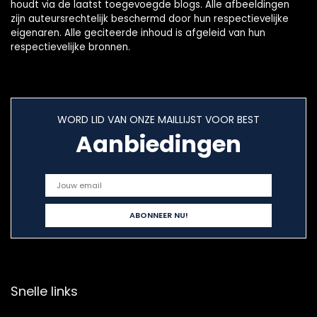
houdt via de laatst toegevoegde blogs. Alle afbeeldingen
zijn auteursrechtelijk beschermd door hun respectievelijke
eigenaren. Alle geciteerde inhoud is afgeleid van hun
respectievelijke bronnen.
WORD LID VAN ONZE MAILLIJST VOOR BEST
Aanbiedingen
Snelle links