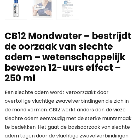
CB12 Mondwater – bestrijdt
de oorzaak van slechte
adem – wetenschappelijk
bewezen 12-uurs effect –
250 ml
Een slechte adem wordt veroorzaakt door
overtollige vluchtige zwavelverbindingen die zich in
de mond vormen. CB12 werkt anders dan de vieze
slechte adem eenvoudig met de sterke muntsmaak
te bedekken. Het gaat de basisoorzaak van slechte
adem tegen door de vluchtige zwavelverbindingen