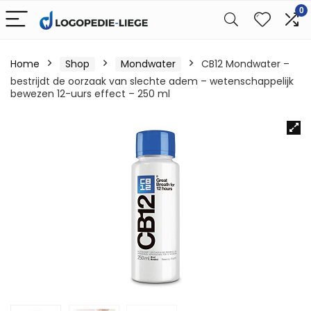
0
Home
Shop
Mondwater
CB12 Mondwater –
bestrijdt de oorzaak van slechte adem – wetenschappelijk
bewezen 12-uurs effect – 250 ml