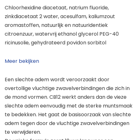
Chloorhexidine diacetaat, natrium fluoride,
zinkdiacetaat 2 water, acesulfam, kaliumzout
aromastoffen, natuurlijk en natuuridentiek
citroenzuur, watervrij ethanol glycerol PEG-40
ricinusolie, gehydrateerd povidon sorbitol
Meer bekijken
Een slechte adem wordt veroorzaakt door
overtollige vluchtige zwavelverbindingen die zich in
de mond vormen. CB12 werkt anders dan de vieze
slechte adem eenvoudig met de sterke muntsmaak
te bedekken. Het gaat de basisoorzaak van slechte
adem tegen door de vluchtige zwavelverbindingen
te verwijderen.