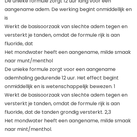
De unieke formule zorgt 12 uur lang voor een
aangename adem. De werking begint onmiddellijk en
is
Werkt de basisoorzaak van slechte adem tegen en
versterkt je tanden, omdat de formule rijk is aan
fluoride, dat
Het mondwater heeft een aangename, milde smaak
naar munt/menthol
De unieke formule zorgt voor een aangename
ademhaling gedurende 12 uur. Het effect begint
onmiddellijk en is wetenschappelijk bewezen. 1
Werkt de basisoorzaak van slechte adem tegen en
versterkt je tanden, omdat de formule rijk is aan
fluoride, dat de tanden grondig versterkt. 2,3
Het mondwater heeft een aangename, milde smaak
naar mint/menthol.