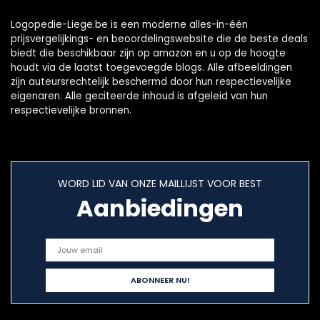
Logopedie-Liege.be is een moderne alles-in-één
prijsvergelijkings- en beoordelingswebsite die de beste deals
biedt die beschikbaar zijn op amazon en u op de hoogte
houdt via de laatst toegevoegde blogs. Alle afbeeldingen
zijn auteursrechtelijk beschermd door hun respectievelijke
eigenaren. Alle geciteerde inhoud is afgeleid van hun
respectievelijke bronnen.
WORD LID VAN ONZE MAILLIJST VOOR BEST
Aanbiedingen