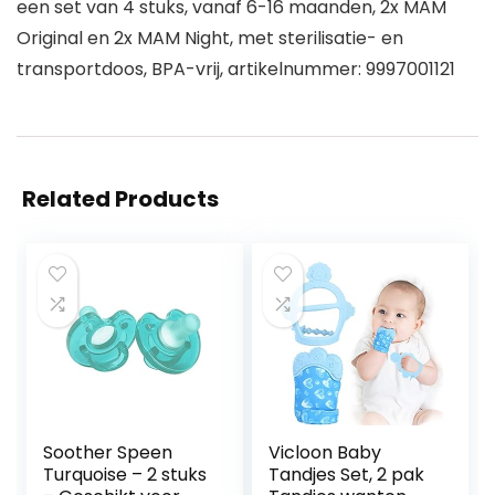
een set van 4 stuks, vanaf 6-16 maanden, 2x MAM
Original en 2x MAM Night, met sterilisatie- en
transportdoos, BPA-vrij, artikelnummer: 9997001121
Related Products
Soother Speen
Vicloon Baby
Turquoise – 2 stuks
Tandjes Set, 2 pak