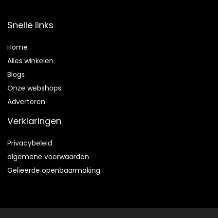
Snelle links
Home
Alles winkelen
Blogs
Onze webshops
Adverteren
Verklaringen
Privacybeleid
algemene voorwaarden
Gelieerde openbaarmaking