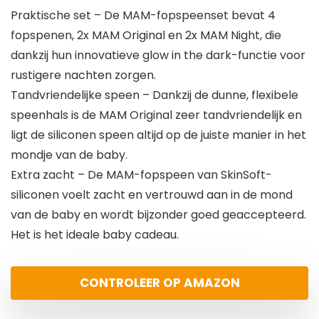
Praktische set – De MAM-fopspeenset bevat 4
fopspenen, 2x MAM Original en 2x MAM Night, die
dankzij hun innovatieve glow in the dark-functie voor
rustigere nachten zorgen.
Tandvriendelijke speen – Dankzij de dunne, flexibele
speenhals is de MAM Original zeer tandvriendelijk en
ligt de siliconen speen altijd op de juiste manier in het
mondje van de baby.
Extra zacht – De MAM-fopspeen van SkinSoft-
siliconen voelt zacht en vertrouwd aan in de mond
van de baby en wordt bijzonder goed geaccepteerd.
Het is het ideale baby cadeau.
CONTROLEER OP AMAZON