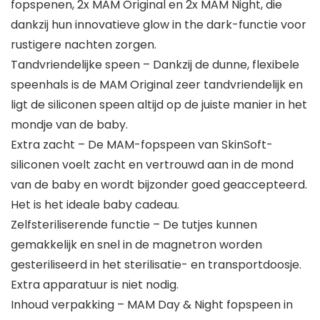
fopspenen, 2x MAM Original en 2x MAM Night, die
dankzij hun innovatieve glow in the dark-functie voor
rustigere nachten zorgen.
Tandvriendelijke speen – Dankzij de dunne, flexibele
speenhals is de MAM Original zeer tandvriendelijk en
ligt de siliconen speen altijd op de juiste manier in het
mondje van de baby.
Extra zacht – De MAM-fopspeen van SkinSoft-
siliconen voelt zacht en vertrouwd aan in de mond
van de baby en wordt bijzonder goed geaccepteerd.
Het is het ideale baby cadeau.
Zelfsteriliserende functie – De tutjes kunnen
gemakkelijk en snel in de magnetron worden
gesteriliseerd in het sterilisatie- en transportdoosje.
Extra apparatuur is niet nodig.
Inhoud verpakking – MAM Day & Night fopspeen in