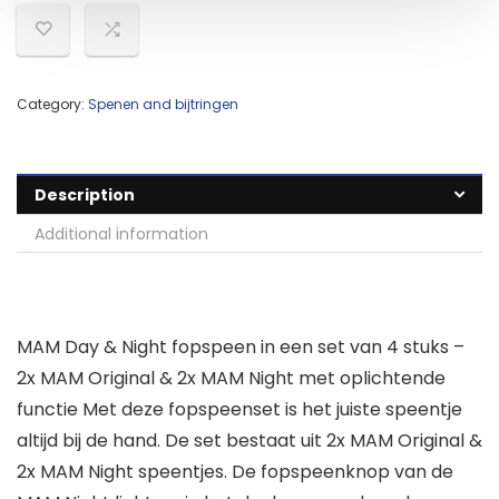
Category:
Spenen and bijtringen
Description
Additional information
MAM Day & Night fopspeen in een set van 4 stuks –
2x MAM Original & 2x MAM Night met oplichtende
functie Met deze fopspeenset is het juiste speentje
altijd bij de hand. De set bestaat uit 2x MAM Original &
2x MAM Night speentjes. De fopspeenknop van de