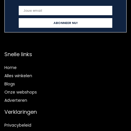
Snelle links
Home
Alles winkelen
Blogs
Onze webshops
Adverteren
Verklaringen
Privacybeleid