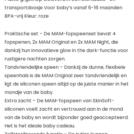
transportdoosje Voor baby’s vanaf 6-16 maanden
BPA-vrij Kleur: roze
Praktische set – De MAM-fopspeenset bevat 4
fopspenen, 2x MAM Original en 2x MAM Night, die
dankzij hun innovatieve glow in the dark-functie voor
rustigere nachten zorgen.
Tandvriendelijke speen – Dankzij de dunne, flexibele
speenhals is de MAM Original zeer tandvriendelijk en
ligt de siliconen speen altijd op de juiste manier in het
mondje van de baby.
Extra zacht – De MAM-fopspeen van SkinSoft-
siliconen voelt zacht en vertrouwd aan in de mond
van de baby en wordt bijzonder goed geaccepteerd.
Het is het ideale baby cadeau.