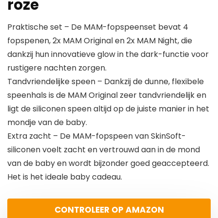
roze
Praktische set – De MAM-fopspeenset bevat 4
fopspenen, 2x MAM Original en 2x MAM Night, die
dankzij hun innovatieve glow in the dark-functie voor
rustigere nachten zorgen.
Tandvriendelijke speen – Dankzij de dunne, flexibele
speenhals is de MAM Original zeer tandvriendelijk en
ligt de siliconen speen altijd op de juiste manier in het
mondje van de baby.
Extra zacht – De MAM-fopspeen van SkinSoft-
siliconen voelt zacht en vertrouwd aan in de mond
van de baby en wordt bijzonder goed geaccepteerd.
Het is het ideale baby cadeau.
CONTROLEER OP AMAZON