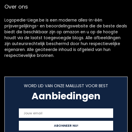
Over ons
Logopedie-Liege.be is een moderne alles-in-één
prijsvergelijkings- en beoordelingswebsite die de beste deals
biedt die beschikbaar zijn op amazon en u op de hoogte
houdt via de laatst toegevoegde blogs. Alle afbeeldingen
zijn auteursrechtelijk beschermd door hun respectievelijke
eigenaren. Alle geciteerde inhoud is afgeleid van hun
respectievelijke bronnen.
WORD LID VAN ONZE MAILLIJST VOOR BEST
Aanbiedingen