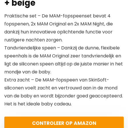
+ beige
Praktische set – De MAM-fopspeenset bevat 4
fopspenen, 2x MAM Original en 2x MAM Night, die
dankzij hun innovatieve oplichtende functie voor
rustigere nachten zorgen.
Tandvriendelijke speen – Dankzij de dunne, flexibele
speenhals is de MAM Original zeer tandvriendelijk en
ligt de siliconen speen altijd op de juiste manier in het
mondje van de baby.
Extra zacht – De MAM-fopspeen van SkinSoft-
siliconen voelt zacht en vertrouwd aan in de mond
van de baby en wordt bijzonder goed geaccepteerd.
Het is het ideale baby cadeau.
CONTROLEER OP AMAZON