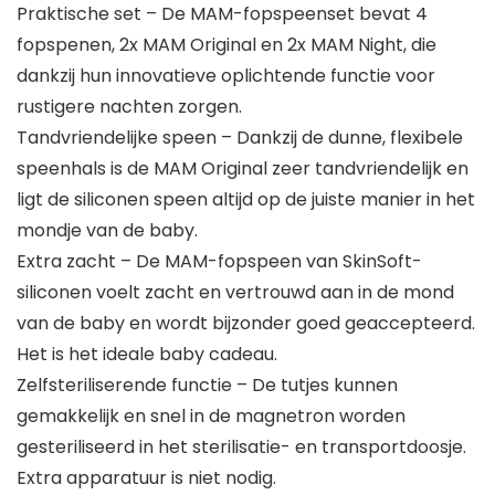
Praktische set – De MAM-fopspeenset bevat 4
fopspenen, 2x MAM Original en 2x MAM Night, die
dankzij hun innovatieve oplichtende functie voor
rustigere nachten zorgen.
Tandvriendelijke speen – Dankzij de dunne, flexibele
speenhals is de MAM Original zeer tandvriendelijk en
ligt de siliconen speen altijd op de juiste manier in het
mondje van de baby.
Extra zacht – De MAM-fopspeen van SkinSoft-
siliconen voelt zacht en vertrouwd aan in de mond
van de baby en wordt bijzonder goed geaccepteerd.
Het is het ideale baby cadeau.
Zelfsteriliserende functie – De tutjes kunnen
gemakkelijk en snel in de magnetron worden
gesteriliseerd in het sterilisatie- en transportdoosje.
Extra apparatuur is niet nodig.