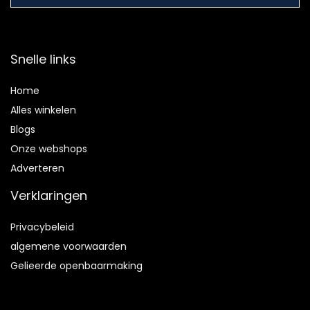
Snelle links
Home
Alles winkelen
Blogs
Onze webshops
Adverteren
Verklaringen
Privacybeleid
algemene voorwaarden
Gelieerde openbaarmaking