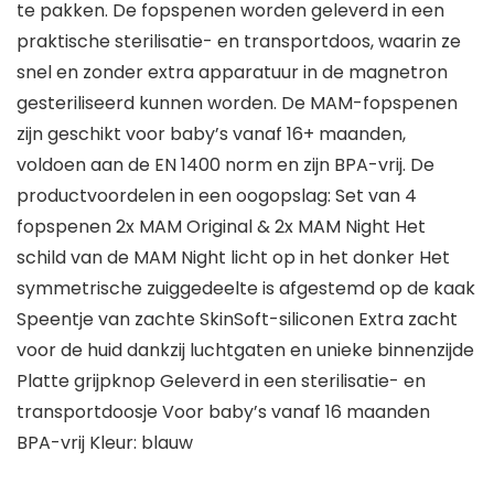
te pakken. De fopspenen worden geleverd in een
praktische sterilisatie- en transportdoos, waarin ze
snel en zonder extra apparatuur in de magnetron
gesteriliseerd kunnen worden. De MAM-fopspenen
zijn geschikt voor baby’s vanaf 16+ maanden,
voldoen aan de EN 1400 norm en zijn BPA-vrij. De
productvoordelen in een oogopslag: Set van 4
fopspenen 2x MAM Original & 2x MAM Night Het
schild van de MAM Night licht op in het donker Het
symmetrische zuiggedeelte is afgestemd op de kaak
Speentje van zachte SkinSoft-siliconen Extra zacht
voor de huid dankzij luchtgaten en unieke binnenzijde
Platte grijpknop Geleverd in een sterilisatie- en
transportdoosje Voor baby’s vanaf 16 maanden
BPA-vrij Kleur: blauw