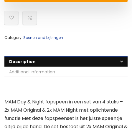
Category:
Spenen and bijtringen
Description
Additional information
MAM Day & Night fopspeen in een set van 4 stuks –
2x MAM Original & 2x MAM Night met oplichtende
functie Met deze fopspeenset is het juiste speentje
altijd bij de hand. De set bestaat uit 2x MAM Original &