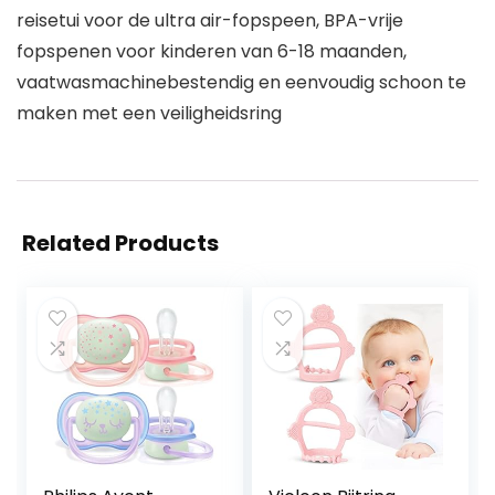
reisetui voor de ultra air-fopspeen, BPA-vrije
fopspenen voor kinderen van 6-18 maanden,
vaatwasmachinebestendig en eenvoudig schoon te
maken met een veiligheidsring
Related Products