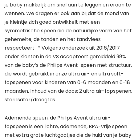
je baby makkelijk om snel aan te leggen en eraan te
wennen. We dragen er ook aan bij dat de mond van
je kleintje zich goed ontwikkelt met een
symmetrische speen die de natuurlijke vorm van het
gehemelte, de tanden en het tandvlees
respecteert. * Volgens onderzoek uit 2016/2017
onder klanten in de VS accepteert gemiddeld 98%
van de baby’s de Philips Avent-speen met structuur,
die wordt gebruikt in onze ultra air- en ultra soft-
fopspenen voor kinderen van 0-6 maanden en 6-18
maanden. Inhoud van de doos: 2 ultra air-fopspenen,
sterilisator/draagtas
Ademende speen: de Philips Avent ultra air-
fopspeen is een lichte, ademende, BPA-vrije speen
met extra grote luchtgaatjes die de huid van je baby