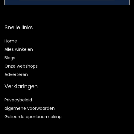
Snelle links
Home
Alles winkelen
Blogs
Onze webshops
Adverteren
Verklaringen
Privacybeleid
algemene voorwaarden
Gelieerde openbaarmaking