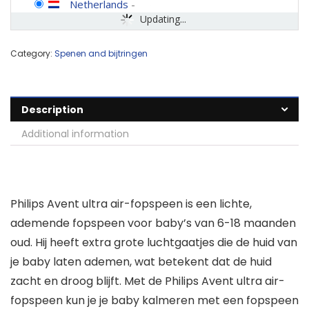
Netherlands
-
Updating...
Category:
Spenen and bijtringen
Description
Additional information
Philips Avent ultra air-fopspeen is een lichte,
ademende fopspeen voor baby’s van 6-18 maanden
oud. Hij heeft extra grote luchtgaatjes die de huid van
je baby laten ademen, wat betekent dat de huid
zacht en droog blijft. Met de Philips Avent ultra air-
fopspeen kun je je baby kalmeren met een fopspeen