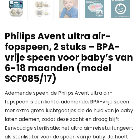
Philips Avent ultra air-
fopspeen, 2 stuks – BPA-
vrije speen voor baby’s van
6-18 maanden (model
SCF085/17)
Ademende speen: de Philips Avent ultra air-
fopspeen is een lichte, ademende, BPA-vrije speen
met extra grote luchtgaatjes die de huid van je baby
laten ademen, zodat deze zacht en droog blijft
Eenvoudige sterilisatie: het ultra air-reisetui fungeert
als sterilisator voor de speen van je baby. Je hoeft