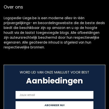
Over ons
Logopedie-Liege.be is een moderne alles-in-één
prijsvergelijkings- en beoordelingswebsite die de beste deals
biedt die beschikbaar zijn op amazon en u op de hoogte
houdt via de laatst toegevoegde blogs. Alle afbeeldingen
zijn auteursrechtelijk beschermd door hun respectievelijke
eigenaren. Alle geciteerde inhoud is afgeleid van hun
respectievelijke bronnen.
WORD LID VAN ONZE MAILLIJST VOOR BEST
Aanbiedingen