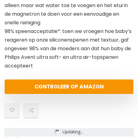
alleen maar wat water toe te voegen en het etui in
de magnetron te doen voor een eenvoudige en
snelle reiniging
98% speenacceptatie*: toen we vroegen hoe baby’s
reageren op onze siliconenspenen met textuur, gaf
ongeveer 98% van de moeders aan dat hun baby de
Philips Avent ultra soft- en ultra air-fopspenen
accepteert
CONTROLEER OP AMAZON
Updating...