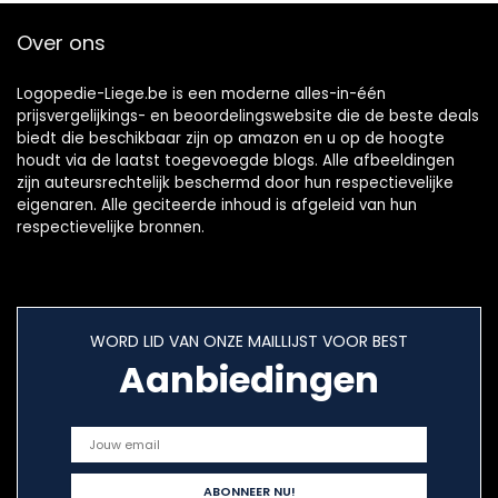
tanden voor
Peroxide
Over ons
vastklikken
Logopedie-Liege.be is een moderne alles-in-één
prijsvergelijkings- en beoordelingswebsite die de beste deals
biedt die beschikbaar zijn op amazon en u op de hoogte
houdt via de laatst toegevoegde blogs. Alle afbeeldingen
zijn auteursrechtelijk beschermd door hun respectievelijke
eigenaren. Alle geciteerde inhoud is afgeleid van hun
respectievelijke bronnen.
WORD LID VAN ONZE MAILLIJST VOOR BEST
Aanbiedingen