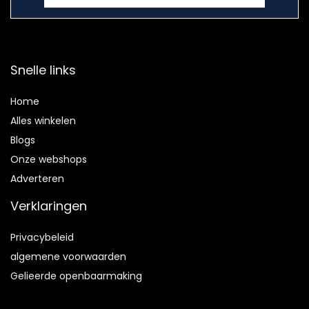
Snelle links
Home
Alles winkelen
Blogs
Onze webshops
Adverteren
Verklaringen
Privacybeleid
algemene voorwaarden
Gelieerde openbaarmaking