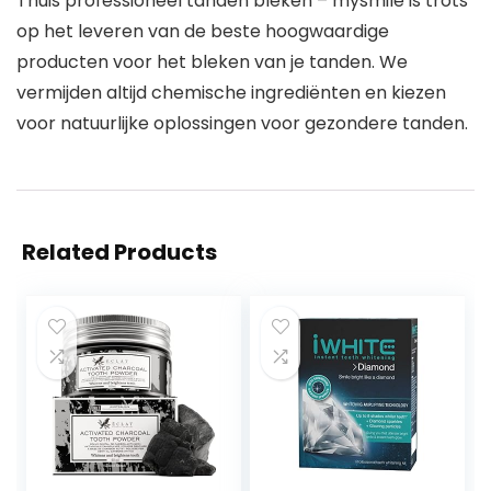
Thuis professioneel tanden bleken – mysmile is trots
op het leveren van de beste hoogwaardige
producten voor het bleken van je tanden. We
vermijden altijd chemische ingrediënten en kiezen
voor natuurlijke oplossingen voor gezondere tanden.
Related Products