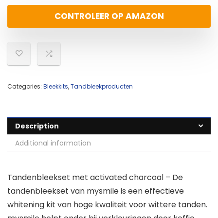
CONTROLEER OP AMAZON
Categories:
Bleekkits
,
Tandbleekproducten
Description
Additional information
Tandenbleekset met activated charcoal – De
tandenbleekset van mysmile is een effectieve
whitening kit van hoge kwaliteit voor wittere tanden.