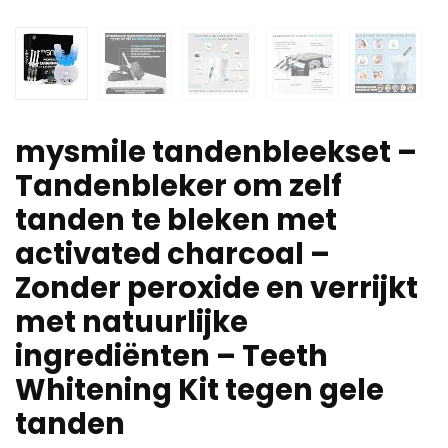
mysmile tandenbleekset –
Tandenbleker om zelf
tanden te bleken met
activated charcoal –
Zonder peroxide en verrijkt
met natuurlijke
ingrediënten – Teeth
Whitening Kit tegen gele
tanden