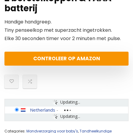
batterij
Handige handgreep.
Tiny penseelkop met superzacht ingetrokken.
Elke 30 seconden timer voor 2 minuten met pulse.
CONTROLEER OP AMAZON
Updating...
Netherlands
-
Updating...
Categories:
Mondverzorging voor baby's
,
Tandheelkundige