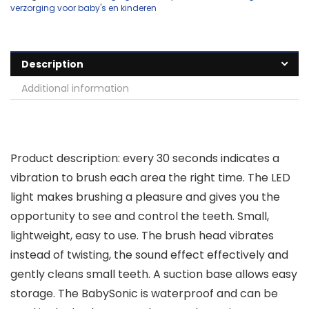
verzorging voor baby's en kinderen
Description
Additional information
Product description: every 30 seconds indicates a
vibration to brush each area the right time. The LED
light makes brushing a pleasure and gives you the
opportunity to see and control the teeth. Small,
lightweight, easy to use. The brush head vibrates
instead of twisting, the sound effect effectively and
gently cleans small teeth. A suction base allows easy
storage. The BabySonic is waterproof and can be