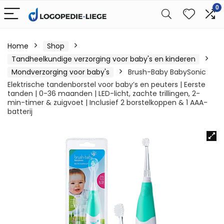
0
Home
Shop
Tandheelkundige verzorging voor baby's en kinderen
Mondverzorging voor baby's
Brush-Baby BabySonic
Elektrische tandenborstel voor baby’s en peuters | Eerste
tanden | 0-36 maanden | LED-licht, zachte trillingen, 2-
min-timer & zuigvoet | Inclusief 2 borstelkoppen & 1 AAA-
batterij