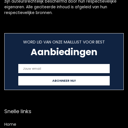
zijn auteursrechtelijk beschermd door hun respectievelijke
eigenaren. Alle geciteerde inhoud is afgeleid van hun
respectievelijke bronnen.
WORD LID VAN ONZE MAILLIJST VOOR BEST
Aanbiedingen
Snelle links
Home