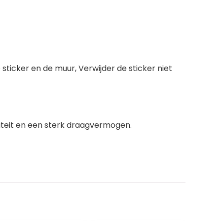
 sticker en de muur, Verwijder de sticker niet
teit en een sterk draagvermogen.