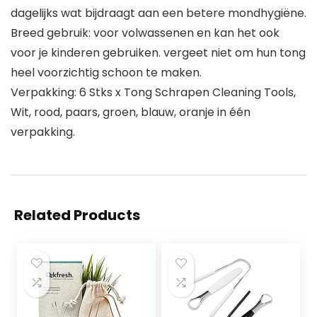
dagelijks wat bijdraagt aan een betere mondhygiëne.
Breed gebruik: voor volwassenen en kan het ook
voor je kinderen gebruiken. vergeet niet om hun tong
heel voorzichtig schoon te maken.
Verpakking: 6 Stks x Tong Schrapen Cleaning Tools,
Wit, rood, paars, groen, blauw, oranje in één
verpakking.
Related Products