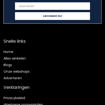
Snelle links
Home
Alles winkelen
Blogs
Onze webshops
Adverteren
Verklaringen
Privacybeleid
algemene voorwaarden