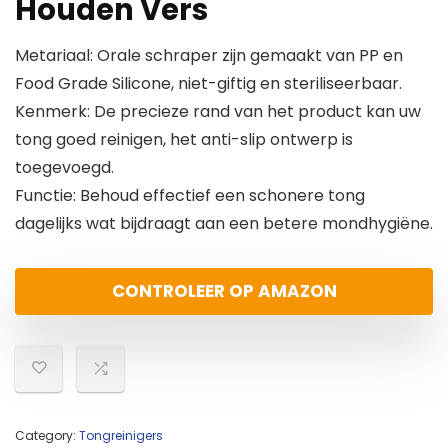
Houden Vers
Metariaal: Orale schraper zijn gemaakt van PP en
Food Grade Silicone, niet-giftig en steriliseerbaar.
Kenmerk: De precieze rand van het product kan uw
tong goed reinigen, het anti-slip ontwerp is
toegevoegd.
Functie: Behoud effectief een schonere tong
dagelijks wat bijdraagt aan een betere mondhygiëne.
CONTROLEER OP AMAZON
Category:
Tongreinigers