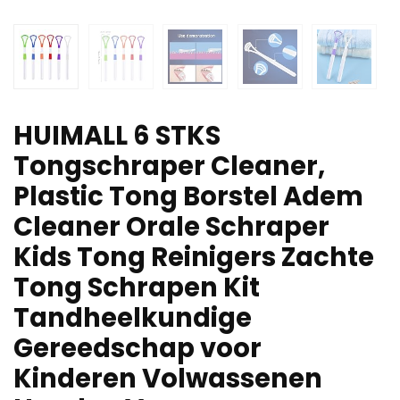
HUIMALL 6 STKS
Tongschraper Cleaner,
Plastic Tong Borstel Adem
Cleaner Orale Schraper
Kids Tong Reinigers Zachte
Tong Schrapen Kit
Tandheelkundige
Gereedschap voor
Kinderen Volwassenen