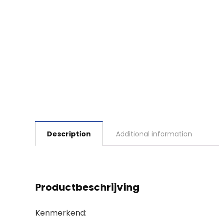
Description
Additional information
Productbeschrijving
Kenmerkend: