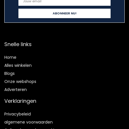
Snelle links
Home
Alles winkelen
Blogs
Onze webshops
Adverteren
Verklaringen
Privacybeleid
algemene voorwaarden