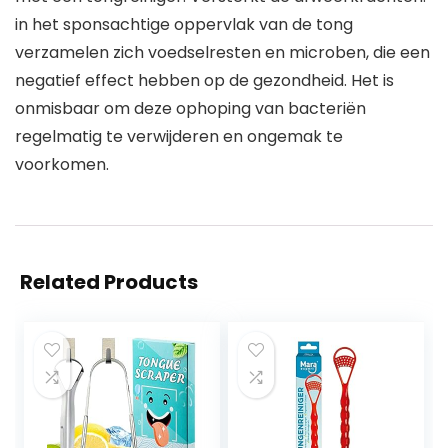
in het sponsachtige oppervlak van de tong
verzamelen zich voedselresten en microben, die een
negatief effect hebben op de gezondheid. Het is
onmisbaar om deze ophoping van bacteriën
regelmatig te verwijderen en ongemak te
voorkomen.
Related Products