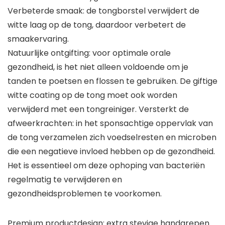
Verbeterde smaak: de tongborstel verwijdert de
witte laag op de tong, daardoor verbetert de
smaakervaring.
Natuurlijke ontgifting: voor optimale orale
gezondheid, is het niet alleen voldoende om je
tanden te poetsen en flossen te gebruiken. De giftige
witte coating op de tong moet ook worden
verwijderd met een tongreiniger. Versterkt de
afweerkrachten: in het sponsachtige oppervlak van
de tong verzamelen zich voedselresten en microben
die een negatieve invloed hebben op de gezondheid.
Het is essentieel om deze ophoping van bacteriën
regelmatig te verwijderen en
gezondheidsproblemen te voorkomen.
Premium productdesign: extra stevige handgrepen