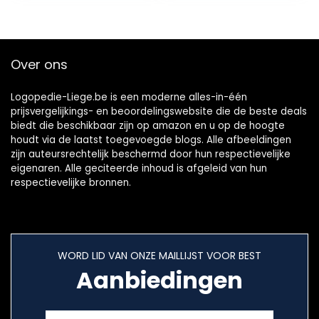
Over ons
Logopedie-Liege.be is een moderne alles-in-één
prijsvergelijkings- en beoordelingswebsite die de beste deals
biedt die beschikbaar zijn op amazon en u op de hoogte
houdt via de laatst toegevoegde blogs. Alle afbeeldingen
zijn auteursrechtelijk beschermd door hun respectievelijke
eigenaren. Alle geciteerde inhoud is afgeleid van hun
respectievelijke bronnen.
WORD LID VAN ONZE MAILLIJST VOOR BEST
Aanbiedingen