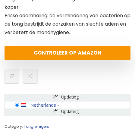
koper.
Frisse ademhaling: de vermindering van bacteriën op
de tong bestrijdt de oorzaken van slechte adem en
verbetert de mondhygiëne.
CONTROLEER OP AMAZON
Updating...
Netherlands
-
Updating...
Category:
Tongreinigers