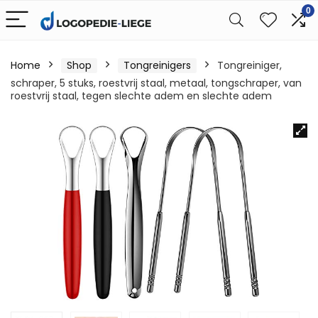
0
Home
Shop
Tongreinigers
Tongreiniger,
schraper, 5 stuks, roestvrij staal, metaal, tongschraper, van
roestvrij staal, tegen slechte adem en slechte adem