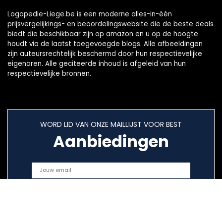
Logopedie-Liege.be is een moderne alles-in-één
prijsvergelijkings- en beoordelingswebsite die de beste deals
biedt die beschikbaar zijn op amazon en u op de hoogte
houdt via de laatst toegevoegde blogs. Alle afbeeldingen
zijn auteursrechtelijk beschermd door hun respectievelijke
eigenaren. Alle geciteerde inhoud is afgeleid van hun
respectievelijke bronnen.
WORD LID VAN ONZE MAILLIJST VOOR BEST
Aanbiedingen