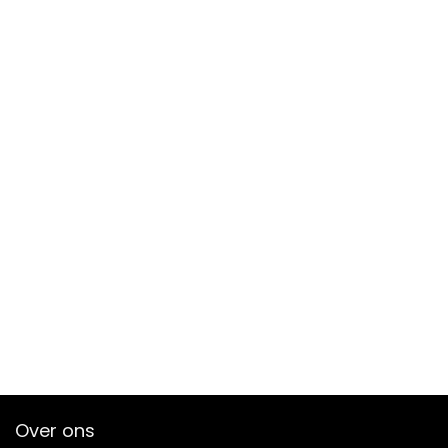
Over ons