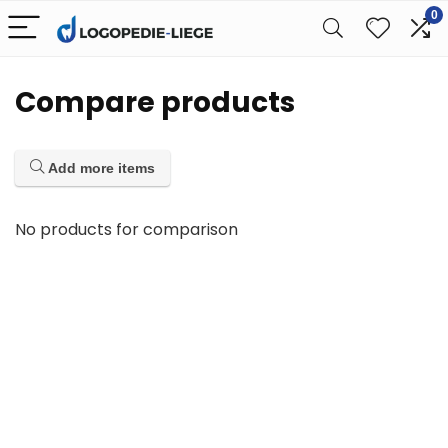
0
Compare products
Add more items
No products for comparison