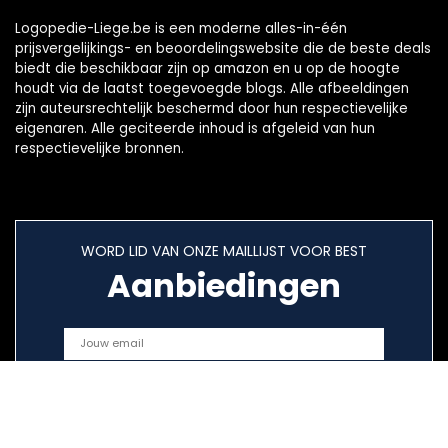
Logopedie-Liege.be is een moderne alles-in-één
prijsvergelijkings- en beoordelingswebsite die de beste deals
biedt die beschikbaar zijn op amazon en u op de hoogte
houdt via de laatst toegevoegde blogs. Alle afbeeldingen
zijn auteursrechtelijk beschermd door hun respectievelijke
eigenaren. Alle geciteerde inhoud is afgeleid van hun
respectievelijke bronnen.
WORD LID VAN ONZE MAILLIJST VOOR BEST
Aanbiedingen