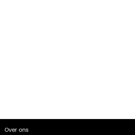
Over ons