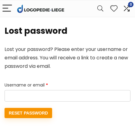
0
Lost password
Lost your password? Please enter your username or
email address. You will receive a link to create a new
password via email.
Required
Username or email
*
RESET PASSWORD