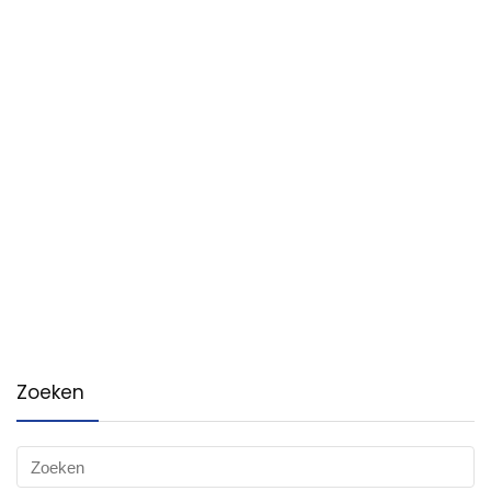
Zoeken