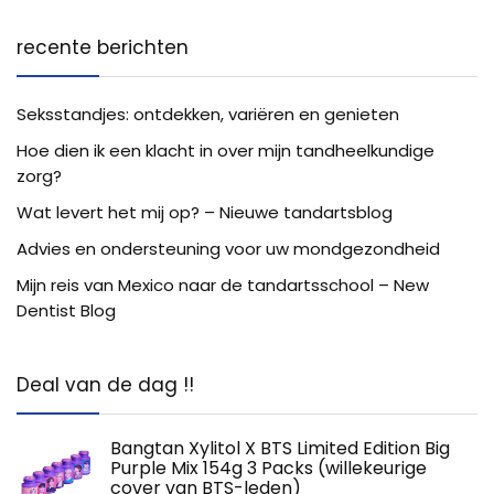
recente berichten
Seksstandjes: ontdekken, variëren en genieten
Hoe dien ik een klacht in over mijn tandheelkundige
zorg?
Wat levert het mij op? – Nieuwe tandartsblog
Advies en ondersteuning voor uw mondgezondheid
Mijn reis van Mexico naar de tandartsschool – New
Dentist Blog
Deal van de dag !!
Bangtan Xylitol X BTS Limited Edition Big
Purple Mix 154g 3 Packs (willekeurige
cover van BTS-leden)