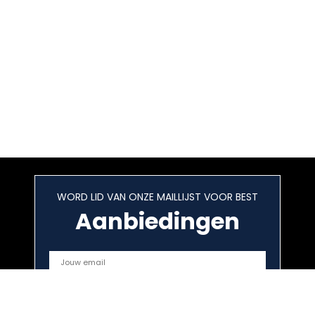
WORD LID VAN ONZE MAILLIJST VOOR BEST
Aanbiedingen