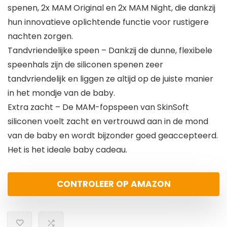
spenen, 2x MAM Original en 2x MAM Night, die dankzij
hun innovatieve oplichtende functie voor rustigere
nachten zorgen.
Tandvriendelijke speen – Dankzij de dunne, flexibele
speenhals zijn de siliconen spenen zeer
tandvriendelijk en liggen ze altijd op de juiste manier
in het mondje van de baby.
Extra zacht – De MAM-fopspeen van SkinSoft
siliconen voelt zacht en vertrouwd aan in de mond
van de baby en wordt bijzonder goed geaccepteerd.
Het is het ideale baby cadeau.
CONTROLEER OP AMAZON