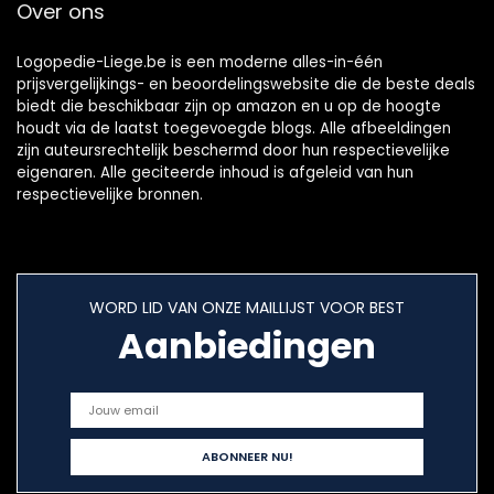
Over ons
Logopedie-Liege.be is een moderne alles-in-één
prijsvergelijkings- en beoordelingswebsite die de beste deals
biedt die beschikbaar zijn op amazon en u op de hoogte
houdt via de laatst toegevoegde blogs. Alle afbeeldingen
zijn auteursrechtelijk beschermd door hun respectievelijke
eigenaren. Alle geciteerde inhoud is afgeleid van hun
respectievelijke bronnen.
WORD LID VAN ONZE MAILLIJST VOOR BEST
Aanbiedingen