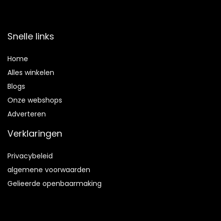
Snelle links
Home
Alles winkelen
Blogs
Onze webshops
Adverteren
Verklaringen
Privacybeleid
algemene voorwaarden
Gelieerde openbaarmaking