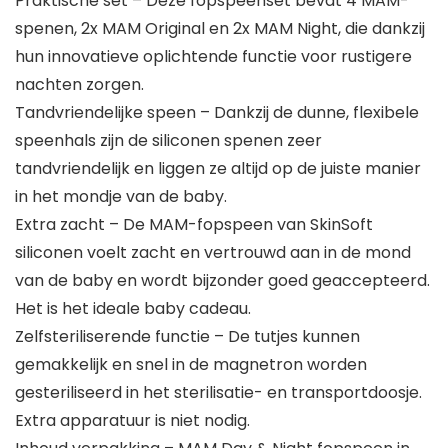
Praktische set – Deze fopspeenset bevat 4 MAM-
spenen, 2x MAM Original en 2x MAM Night, die dankzij
hun innovatieve oplichtende functie voor rustigere
nachten zorgen.
Tandvriendelijke speen – Dankzij de dunne, flexibele
speenhals zijn de siliconen spenen zeer
tandvriendelijk en liggen ze altijd op de juiste manier
in het mondje van de baby.
Extra zacht – De MAM-fopspeen van SkinSoft
siliconen voelt zacht en vertrouwd aan in de mond
van de baby en wordt bijzonder goed geaccepteerd.
Het is het ideale baby cadeau.
Zelfsteriliserende functie – De tutjes kunnen
gemakkelijk en snel in de magnetron worden
gesteriliseerd in het sterilisatie- en transportdoosje.
Extra apparatuur is niet nodig.