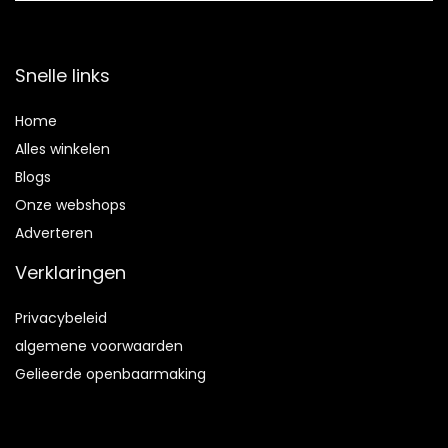
Snelle links
Home
Alles winkelen
Blogs
Onze webshops
Adverteren
Verklaringen
Privacybeleid
algemene voorwaarden
Gelieerde openbaarmaking