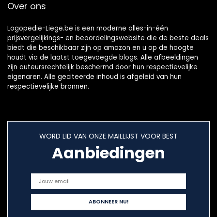
Over ons
940
Logopedie-Liege.be is een moderne alles-in-één
prijsvergelijkings- en beoordelingswebsite die de beste deals
biedt die beschikbaar zijn op amazon en u op de hoogte
houdt via de laatst toegevoegde blogs. Alle afbeeldingen
zijn auteursrechtelijk beschermd door hun respectievelijke
eigenaren. Alle geciteerde inhoud is afgeleid van hun
respectievelijke bronnen.
WORD LID VAN ONZE MAILLIJST VOOR BEST
Aanbiedingen