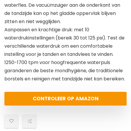
waterfles. De vacuümzuiger aan de onderkant van
de tandzijde kan op het gladde oppervlak blijven
zitten en niet wegglijden.
Aanpassen en krachtige druk: met 10
waterdrukinstellingen (bereik 30 tot 125 psi). Test de
verschillende waterdruk om een comfortabele
instelling voor je tanden en tandvlees te vinden.
1250-1700 tpm voor hoogfrequente waterpuls
garanderen de beste mondhygiëne, die traditionele
borstels en reinigen met tandzijde niet kan bereiken.
CONTROLEER OP AMAZON