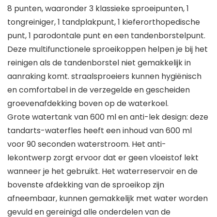
8 punten, waaronder 3 klassieke sproeipunten, 1
tongreiniger, 1 tandplakpunt, 1 kieferorthopedische
punt, 1 parodontale punt en een tandenborstelpunt.
Deze multifunctionele sproeikoppen helpen je bij het
reinigen als de tandenborstel niet gemakkelijk in
aanraking komt. straalsproeiers kunnen hygiënisch
en comfortabel in de verzegelde en gescheiden
groevenafdekking boven op de waterkoel.
Grote watertank van 600 ml en anti-lek design: deze
tandarts-waterfles heeft een inhoud van 600 ml
voor 90 seconden waterstroom. Het anti-
lekontwerp zorgt ervoor dat er geen vloeistof lekt
wanneer je het gebruikt. Het waterreservoir en de
bovenste afdekking van de sproeikop zijn
afneembaar, kunnen gemakkelijk met water worden
gevuld en gereinigd alle onderdelen van de