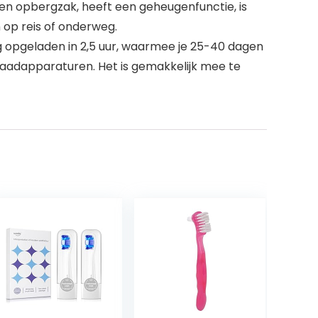
en opbergzak, heeft een geheugenfunctie, is
op reis of onderweg.
ig opgeladen in 2,5 uur, waarmee je 25-40 dagen
aadapparaturen. Het is gemakkelijk mee te