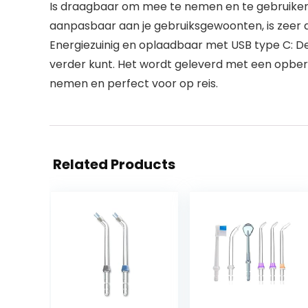
Is draagbaar om mee te nemen en te gebruiken:
aanpasbaar aan je gebruiksgewoonten, is zeer 
Energiezuinig en oplaadbaar met USB type C: De
verder kunt. Het wordt geleverd met een opber
nemen en perfect voor op reis.
Related Products