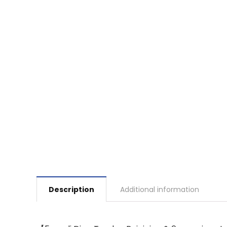
Description
Additional information