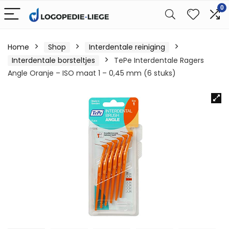
0
Home
Shop
Interdentale reiniging
Interdentale borsteltjes
TePe Interdentale Ragers
Angle Oranje – ISO maat 1 – 0,45 mm (6 stuks)