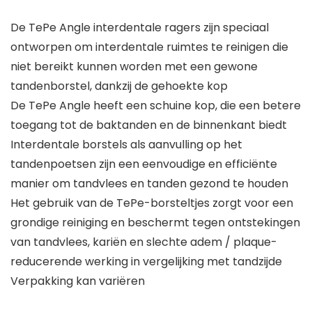
De TePe Angle interdentale ragers zijn speciaal
ontworpen om interdentale ruimtes te reinigen die
niet bereikt kunnen worden met een gewone
tandenborstel, dankzij de gehoekte kop
De TePe Angle heeft een schuine kop, die een betere
toegang tot de baktanden en de binnenkant biedt
Interdentale borstels als aanvulling op het
tandenpoetsen zijn een eenvoudige en efficiënte
manier om tandvlees en tanden gezond te houden
Het gebruik van de TePe-borsteltjes zorgt voor een
grondige reiniging en beschermt tegen ontstekingen
van tandvlees, kariën en slechte adem / plaque-
reducerende werking in vergelijking met tandzijde
Verpakking kan variëren