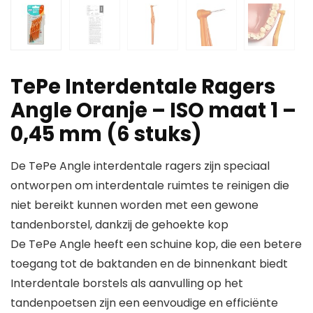
TePe Interdentale Ragers
Angle Oranje – ISO maat 1 –
0,45 mm (6 stuks)
De TePe Angle interdentale ragers zijn speciaal
ontworpen om interdentale ruimtes te reinigen die
niet bereikt kunnen worden met een gewone
tandenborstel, dankzij de gehoekte kop
De TePe Angle heeft een schuine kop, die een betere
toegang tot de baktanden en de binnenkant biedt
Interdentale borstels als aanvulling op het
tandenpoetsen zijn een eenvoudige en efficiënte