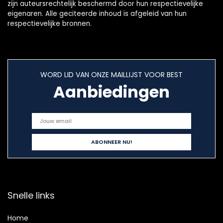
zijn auteursrechtelijk beschermd door hun respectievelijke
eigenaren. Alle geciteerde inhoud is afgeleid van hun
respectievelijke bronnen.
WORD LID VAN ONZE MAILLIJST VOOR BEST
Aanbiedingen
Snelle links
Home