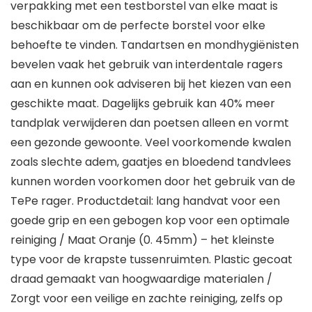
verpakking met een testborstel van elke maat is
beschikbaar om de perfecte borstel voor elke
behoefte te vinden. Tandartsen en mondhygiënisten
bevelen vaak het gebruik van interdentale ragers
aan en kunnen ook adviseren bij het kiezen van een
geschikte maat. Dagelijks gebruik kan 40% meer
tandplak verwijderen dan poetsen alleen en vormt
een gezonde gewoonte. Veel voorkomende kwalen
zoals slechte adem, gaatjes en bloedend tandvlees
kunnen worden voorkomen door het gebruik van de
TePe rager. Productdetail: lang handvat voor een
goede grip en een gebogen kop voor een optimale
reiniging / Maat Oranje (0. 45mm) – het kleinste
type voor de krapste tussenruimten. Plastic gecoat
draad gemaakt van hoogwaardige materialen /
Zorgt voor een veilige en zachte reiniging, zelfs op