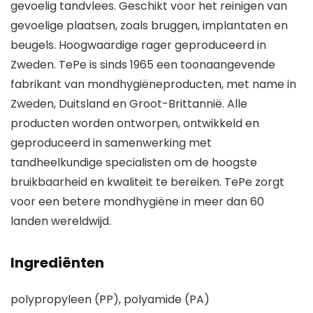
gevoelig tandvlees. Geschikt voor het reinigen van
gevoelige plaatsen, zoals bruggen, implantaten en
beugels. Hoogwaardige rager geproduceerd in
Zweden. TePe is sinds 1965 een toonaangevende
fabrikant van mondhygiëneproducten, met name in
Zweden, Duitsland en Groot-Brittannië. Alle
producten worden ontworpen, ontwikkeld en
geproduceerd in samenwerking met
tandheelkundige specialisten om de hoogste
bruikbaarheid en kwaliteit te bereiken. TePe zorgt
voor een betere mondhygiëne in meer dan 60
landen wereldwijd.
Ingrediënten
polypropyleen (PP), polyamide (PA)