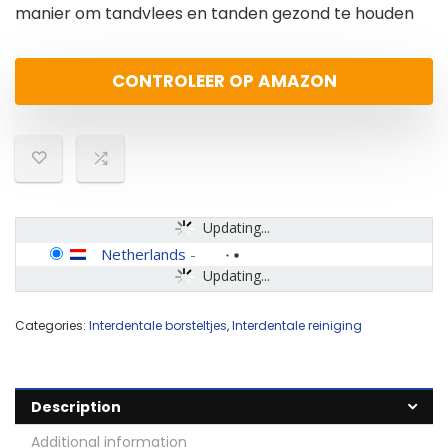
manier om tandvlees en tanden gezond te houden
CONTROLEER OP AMAZON
Updating...
Netherlands
-
Updating...
Categories:
Interdentale borsteltjes
,
Interdentale reiniging
Description
Additional information