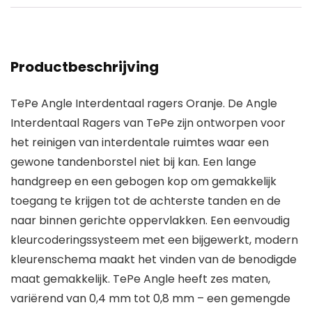
Productbeschrijving
TePe Angle Interdentaal ragers Oranje. De Angle
Interdentaal Ragers van TePe zijn ontworpen voor
het reinigen van interdentale ruimtes waar een
gewone tandenborstel niet bij kan. Een lange
handgreep en een gebogen kop om gemakkelijk
toegang te krijgen tot de achterste tanden en de
naar binnen gerichte oppervlakken. Een eenvoudig
kleurcoderingssysteem met een bijgewerkt, modern
kleurenschema maakt het vinden van de benodigde
maat gemakkelijk. TePe Angle heeft zes maten,
variërend van 0,4 mm tot 0,8 mm – een gemengde