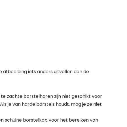
 afbeelding iets anders uitvallen dan de
te zachte borstelharen zijn niet geschikt voor
ls je van harde borstels houdt, mag je ze niet
en schuine borstelkop voor het bereiken van