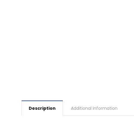
Description
Additional information