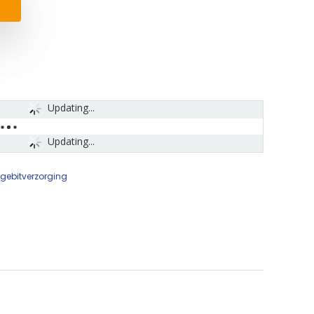
Updating...
Updating...
gebitverzorging