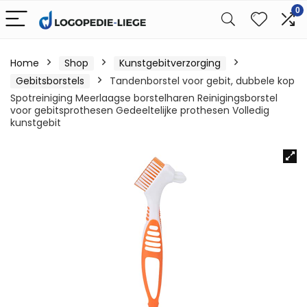
0
Home
Shop
Kunstgebitverzorging
Gebitsborstels
Tandenborstel voor gebit, dubbele kop
Spotreiniging Meerlaagse borstelharen Reinigingsborstel
voor gebitsprothesen Gedeeltelijke prothesen Volledig
kunstgebit