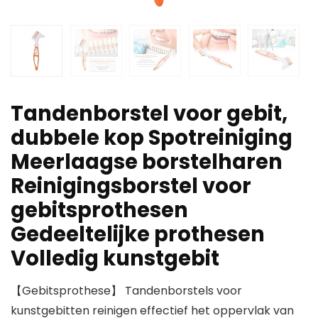
Tandenborstel voor gebit,
dubbele kop Spotreiniging
Meerlaagse borstelharen
Reinigingsborstel voor
gebitsprothesen
Gedeeltelijke prothesen
Volledig kunstgebit
【Gebitsprothese】 Tandenborstels voor
kunstgebitten reinigen effectief het oppervlak van