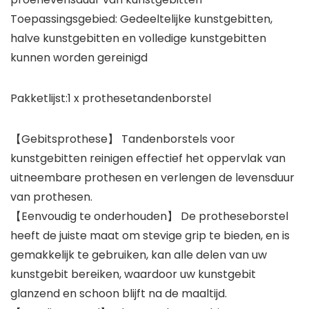
Toepassingsgebied: Gedeeltelijke kunstgebitten,
halve kunstgebitten en volledige kunstgebitten
kunnen worden gereinigd
Pakketlijst:1 x prothesetandenborstel
【Gebitsprothese】 Tandenborstels voor
kunstgebitten reinigen effectief het oppervlak van
uitneembare prothesen en verlengen de levensduur
van prothesen.
【Eenvoudig te onderhouden】 De protheseborstel
heeft de juiste maat om stevige grip te bieden, en is
gemakkelijk te gebruiken, kan alle delen van uw
kunstgebit bereiken, waardoor uw kunstgebit
glanzend en schoon blijft na de maaltijd.