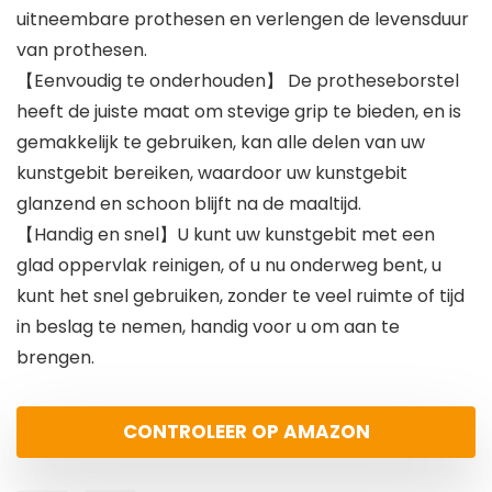
uitneembare prothesen en verlengen de levensduur
van prothesen.
【Eenvoudig te onderhouden】 De protheseborstel
heeft de juiste maat om stevige grip te bieden, en is
gemakkelijk te gebruiken, kan alle delen van uw
kunstgebit bereiken, waardoor uw kunstgebit
glanzend en schoon blijft na de maaltijd.
【Handig en snel】U kunt uw kunstgebit met een
glad oppervlak reinigen, of u nu onderweg bent, u
kunt het snel gebruiken, zonder te veel ruimte of tijd
in beslag te nemen, handig voor u om aan te
brengen.
CONTROLEER OP AMAZON