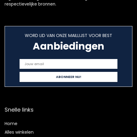
respectievelijke bronnen.
WORD LID VAN ONZE MAILLIJST VOOR BEST
Aanbiedingen
Snelle links
Home
Alles winkelen