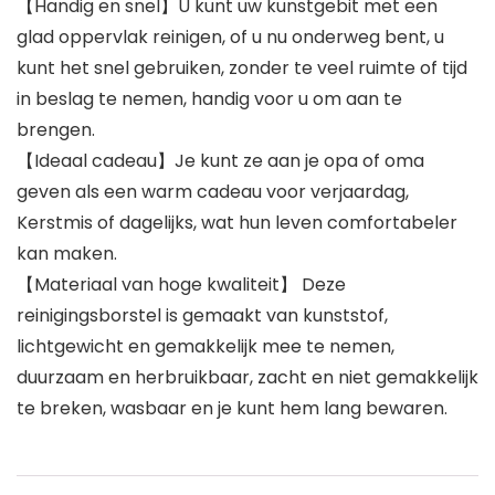
【Handig en snel】U kunt uw kunstgebit met een
glad oppervlak reinigen, of u nu onderweg bent, u
kunt het snel gebruiken, zonder te veel ruimte of tijd
in beslag te nemen, handig voor u om aan te
brengen.
【Ideaal cadeau】Je kunt ze aan je opa of oma
geven als een warm cadeau voor verjaardag,
Kerstmis of dagelijks, wat hun leven comfortabeler
kan maken.
【Materiaal van hoge kwaliteit】 Deze
reinigingsborstel is gemaakt van kunststof,
lichtgewicht en gemakkelijk mee te nemen,
duurzaam en herbruikbaar, zacht en niet gemakkelijk
te breken, wasbaar en je kunt hem lang bewaren.