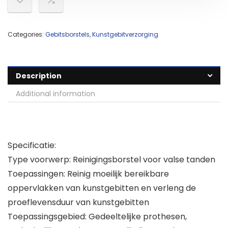
Categories:
Gebitsborstels
,
Kunstgebitverzorging
Description
Additional information
Specificatie:
Type voorwerp: Reinigingsborstel voor valse tanden
Toepassingen: Reinig moeilijk bereikbare
oppervlakken van kunstgebitten en verleng de
proeflevensduur van kunstgebitten
Toepassingsgebied: Gedeeltelijke prothesen,