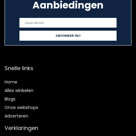
Aanbiedingen
Snelle links
Home
Alles winkelen
Blogs
Onze webshops
Adverteren
Verklaringen