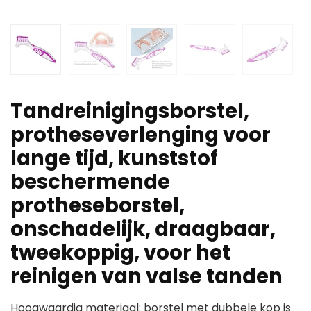
Tandreinigingsborstel,
protheseverlenging voor
lange tijd, kunststof
beschermende
protheseborstel,
onschadelijk, draagbaar,
tweekoppig, voor het
reinigen van valse tanden
Hoogwaardig materiaal: borstel met dubbele kop is