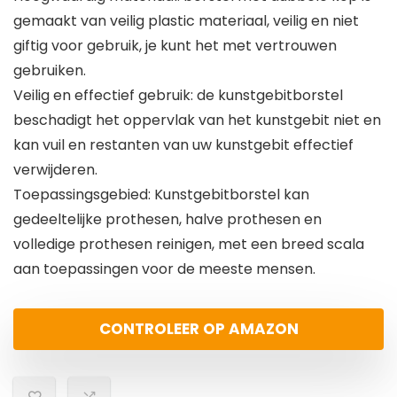
gemaakt van veilig plastic materiaal, veilig en niet
giftig voor gebruik, je kunt het met vertrouwen
gebruiken.
Veilig en effectief gebruik: de kunstgebitborstel
beschadigt het oppervlak van het kunstgebit niet en
kan vuil en restanten van uw kunstgebit effectief
verwijderen.
Toepassingsgebied: Kunstgebitborstel kan
gedeeltelijke prothesen, halve prothesen en
volledige prothesen reinigen, met een breed scala
aan toepassingen voor de meeste mensen.
CONTROLEER OP AMAZON