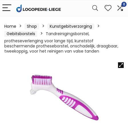
0
Home
Shop
Kunstgebitverzorging
Gebitsborstels
Tandreinigingsborstel,
protheseverlenging voor lange tijd, kunststof
beschermende protheseborstel, onschadelijk, draagbaar,
tweekoppig, voor het reinigen van valse tanden