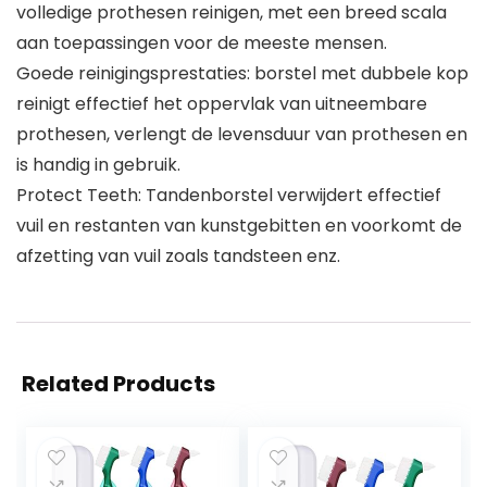
volledige prothesen reinigen, met een breed scala
aan toepassingen voor de meeste mensen.
Goede reinigingsprestaties: borstel met dubbele kop
reinigt effectief het oppervlak van uitneembare
prothesen, verlengt de levensduur van prothesen en
is handig in gebruik.
Protect Teeth: Tandenborstel verwijdert effectief
vuil en restanten van kunstgebitten en voorkomt de
afzetting van vuil zoals tandsteen enz.
Related Products