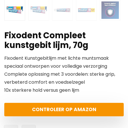
Fixodent Compleet
kunstgebit lijm, 70g
Fixodent Kunstgebitlijm met lichte muntsmaak
speciaal ontworpen voor volledige verzorging
Complete oplossing met 3 voordelen: sterke grip,
verbeterd comfort en voedselzegel
10x sterkere hold versus geen lijm
CONTROLEER OP AMAZON