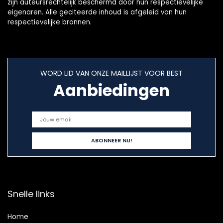
zijn auteursrechtelijk beschermd door hun respectievelijke
eigenaren. Alle geciteerde inhoud is afgeleid van hun
respectievelijke bronnen.
WORD LID VAN ONZE MAILLIJST VOOR BEST
Aanbiedingen
Snelle links
Home