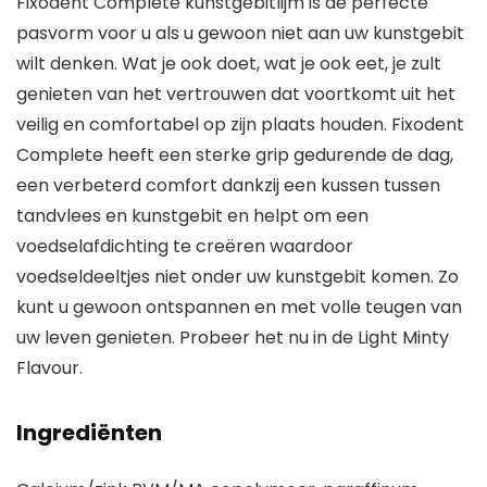
Fixodent Complete kunstgebitlijm is de perfecte
pasvorm voor u als u gewoon niet aan uw kunstgebit
wilt denken. Wat je ook doet, wat je ook eet, je zult
genieten van het vertrouwen dat voortkomt uit het
veilig en comfortabel op zijn plaats houden. Fixodent
Complete heeft een sterke grip gedurende de dag,
een verbeterd comfort dankzij een kussen tussen
tandvlees en kunstgebit en helpt om een
voedselafdichting te creëren waardoor
voedseldeeltjes niet onder uw kunstgebit komen. Zo
kunt u gewoon ontspannen en met volle teugen van
uw leven genieten. Probeer het nu in de Light Minty
Flavour.
Ingrediënten