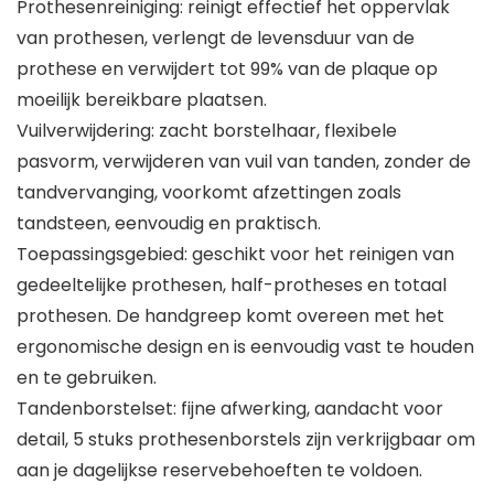
Prothesenreiniging: reinigt effectief het oppervlak
van prothesen, verlengt de levensduur van de
prothese en verwijdert tot 99% van de plaque op
moeilijk bereikbare plaatsen.
Vuilverwijdering: zacht borstelhaar, flexibele
pasvorm, verwijderen van vuil van tanden, zonder de
tandvervanging, voorkomt afzettingen zoals
tandsteen, eenvoudig en praktisch.
Toepassingsgebied: geschikt voor het reinigen van
gedeeltelijke prothesen, half-protheses en totaal
prothesen. De handgreep komt overeen met het
ergonomische design en is eenvoudig vast te houden
en te gebruiken.
Tandenborstelset: fijne afwerking, aandacht voor
detail, 5 stuks prothesenborstels zijn verkrijgbaar om
aan je dagelijkse reservebehoeften te voldoen.