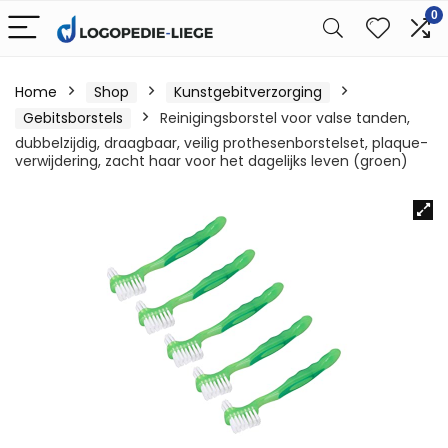
0
Home
Shop
Kunstgebitverzorging
Gebitsborstels
Reinigingsborstel voor valse tanden,
dubbelzijdig, draagbaar, veilig prothesenborstelset, plaque-
verwijdering, zacht haar voor het dagelijks leven (groen)