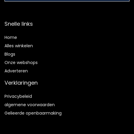
Snelle links
Home
Alles winkelen
Blogs
Onze webshops
Adverteren
Verklaringen
Privacybeleid
algemene voorwaarden
Gelieerde openbaarmaking