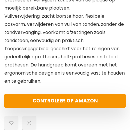
moeilijk bereikbare plaatsen.
Vuilverwijdering: zacht borstelhaar, flexibele
pasvorm, verwijderen van vuil van tanden, zonder de
tandvervanging, voorkomt afzettingen zoals
tandsteen, eenvoudig en praktisch.
Toepassingsgebied: geschikt voor het reinigen van
gedeeltelijke prothesen, half-protheses en totaal
prothesen. De handgreep komt overeen met het
ergonomische design en is eenvoudig vast te houden
en te gebruiken.
CONTROLEER OP AMAZON