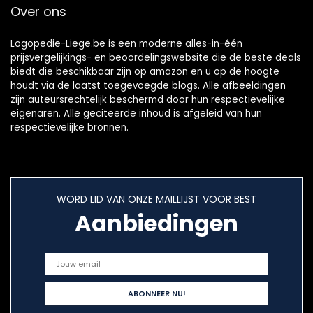
Over ons
Logopedie-Liege.be is een moderne alles-in-één
prijsvergelijkings- en beoordelingswebsite die de beste deals
biedt die beschikbaar zijn op amazon en u op de hoogte
houdt via de laatst toegevoegde blogs. Alle afbeeldingen
zijn auteursrechtelijk beschermd door hun respectievelijke
eigenaren. Alle geciteerde inhoud is afgeleid van hun
respectievelijke bronnen.
WORD LID VAN ONZE MAILLIJST VOOR BEST
Aanbiedingen