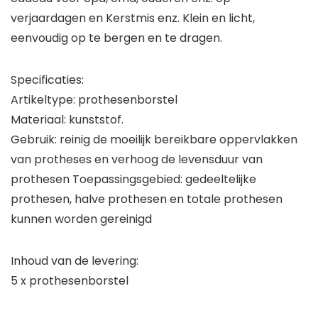
verjaardagen en Kerstmis enz. Klein en licht,
eenvoudig op te bergen en te dragen.
Specificaties:
Artikeltype: prothesenborstel
Materiaal: kunststof.
Gebruik: reinig de moeilijk bereikbare oppervlakken
van protheses en verhoog de levensduur van
prothesen Toepassingsgebied: gedeeltelijke
prothesen, halve prothesen en totale prothesen
kunnen worden gereinigd
Inhoud van de levering:
5 x prothesenborstel