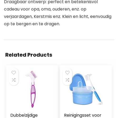
Draagbaar ontwerp: perfect en betekenisvol
cadeau voor opa, oma, ouderen, enz. op
verjaardagen, Kerstmis enz. Klein en licht, eenvoudig
op te bergen en te dragen.
Related Products
Dubbelzijdige
Reinigingsset voor