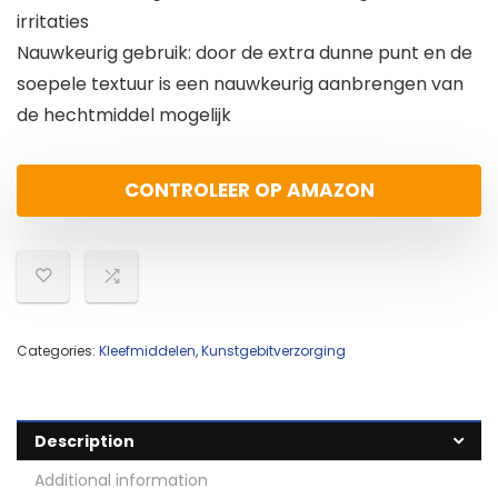
irritaties
Nauwkeurig gebruik: door de extra dunne punt en de
soepele textuur is een nauwkeurig aanbrengen van
de hechtmiddel mogelijk
CONTROLEER OP AMAZON
Categories:
Kleefmiddelen
,
Kunstgebitverzorging
Description
Additional information