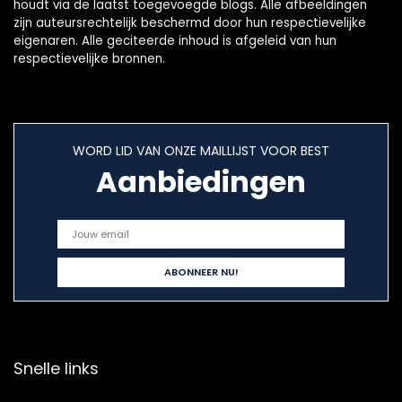
houdt via de laatst toegevoegde blogs. Alle afbeeldingen
zijn auteursrechtelijk beschermd door hun respectievelijke
eigenaren. Alle geciteerde inhoud is afgeleid van hun
respectievelijke bronnen.
WORD LID VAN ONZE MAILLIJST VOOR BEST
Aanbiedingen
Snelle links