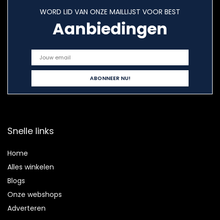
WORD LID VAN ONZE MAILLIJST VOOR BEST
Aanbiedingen
Snelle links
Home
Alles winkelen
Blogs
Onze webshops
Adverteren