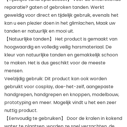
reparatie? gaten of gebroken tanden. Werkt
geweldig voor direct en tijdelijk gebruik, evenals het
kan u een plezier doen in het glimlachen, Maak uw
tanden er natuurlijk en mooi uit.
【Natuurlijke tanden】 Het product is gemaakt van
hoogwaardig en volledig veilig harsmateriaal. De
kleur van natuurlijke tanden en gemakkelijk schoon
te maken. Het is dus geschikt voor de meeste
mensen.
Veelzijdig gebruik: Dit product kan ook worden
gebruikt voor cosplay, doe-het-zelf, aangepaste
handgrepen, handgrepen en knoppen, modelbouw,
prototyping en meer. Mogelijk vindt u het een zeer
nuttig product.
【Eenvoudig te gebruiken】 Door de kralen in kokend
water te plaatsen, worden ze snel verzachten, de