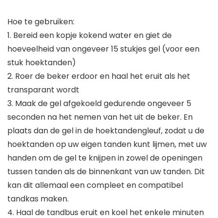
Hoe te gebruiken:
1. Bereid een kopje kokend water en giet de
hoeveelheid van ongeveer 15 stukjes gel (voor een
stuk hoektanden)
2. Roer de beker erdoor en haal het eruit als het
transparant wordt
3. Maak de gel afgekoeld gedurende ongeveer 5
seconden na het nemen van het uit de beker. En
plaats dan de gel in de hoektandengleuf, zodat u de
hoektanden op uw eigen tanden kunt lijmen, met uw
handen om de gel te knijpen in zowel de openingen
tussen tanden als de binnenkant van uw tanden. Dit
kan dit allemaal een compleet en compatibel
tandkas maken.
4. Haal de tandbus eruit en koel het enkele minuten