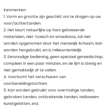
Kenmerken:
1. Vorm en grootte zijn geschikt om te dragen op uw
voor/achtertanden.
2. Het keurt natuurlijke op hars gebaseerde
materialen, niet-toxisch en smaakloos, zal niet
worden opgenomen door het menselijk lichaam, kan
worden hergebruikt, en is milieuvriendelijk.
3. Eenvoudige bediening, geen speciaal gereedschap,
compleet in een paar minuten, en de lijm is stevig en
niet gemakkelijk af te vallen.
4. Voorkomt het verschuiven van
voorbereidingstochten.
5. Kan worden gebruikt voor overmatige tanden,
gebroken tanden, ontbrekende tanden, Halloween
kunstgebitten, enz.