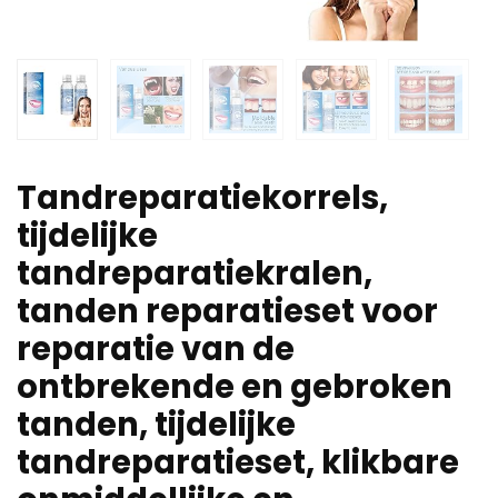
Tandreparatiekorrels,
tijdelijke
tandreparatiekralen,
tanden reparatieset voor
reparatie van de
ontbrekende en gebroken
tanden, tijdelijke
tandreparatieset, klikbare