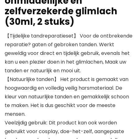
onmiddellijke en
zelfverzekerde glimlach
(30ml, 2 stuks)
【Tijdelijke tandreparatieset】 Voor de ontbrekende
reparatie? gaten of gebroken tanden. Werkt
geweldig voor direct en tijdelijk gebruik, evenals het
kan u een plezier doen in het glimlachen, Maak uw
tanden er natuurlijk en mooi uit.
【Natuurlijke tanden】 Het product is gemaakt van
hoogwaardig en volledig veilig harsmateriaal. De
kleur van natuurlijke tanden en gemakkelijk schoon
te maken. Het is dus geschikt voor de meeste
mensen.
Veelzijdig gebruik: Dit product kan ook worden
gebruikt voor cosplay, doe-het-zelf, aangepaste