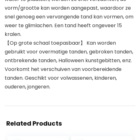
vorm/grootte kan worden aangepast, waardoor ze
snel genoeg een vervangende tand kan vormen, om
weer te glimlachen. Een tand heeft ongeveer 15
kralen.
【Op grote schaal toepasbaar】 Kan worden
gebruikt voor overmatige tanden, gebroken tanden,
ontbrekende tanden, Halloween kunstgebitten, enz.
Voorkomt het verschuiven van voorbereidende
tanden. Geschikt voor volwassenen, kinderen,
ouderen, jongeren.
Related Products