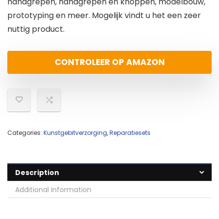
handgrepen, handgrepen en knoppen, modelbouw,
prototyping en meer. Mogelijk vindt u het een zeer
nuttig product.
CONTROLEER OP AMAZON
Categories:
Kunstgebitverzorging
,
Reparatiesets
Description
Additional information