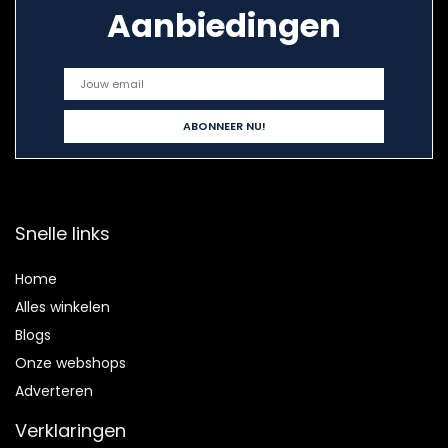
Aanbiedingen
Snelle links
Home
Alles winkelen
Blogs
Onze webshops
Adverteren
Verklaringen