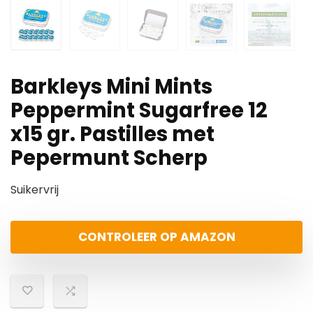
Barkleys Mini Mints
Peppermint Sugarfree 12
x15 gr. Pastilles met
Pepermunt Scherp
Suikervrij
CONTROLEER OP AMAZON