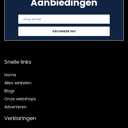
Aanbiedingen
Snelle links
Home
Alles winkelen
Blogs
Onze webshops
Adverteren
Verklaringen