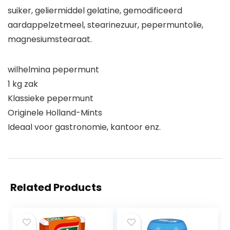
suiker, geliermiddel gelatine, gemodificeerd
aardappelzetmeel, stearinezuur, pepermuntolie,
magnesiumstearaat.
wilhelmina pepermunt
1 kg zak
Klassieke pepermunt
Originele Holland-Mints
Ideaal voor gastronomie, kantoor enz.
Related Products