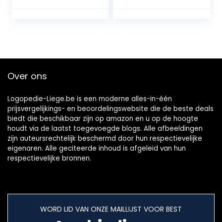
Over ons
Logopedie-Liege.be is een moderne alles-in-één
prijsvergelijkings- en beoordelingswebsite die de beste deals
biedt die beschikbaar zijn op amazon en u op de hoogte
houdt via de laatst toegevoegde blogs. Alle afbeeldingen
zijn auteursrechtelijk beschermd door hun respectievelijke
eigenaren. Alle geciteerde inhoud is afgeleid van hun
respectievelijke bronnen.
WORD LID VAN ONZE MAILLIJST VOOR BEST