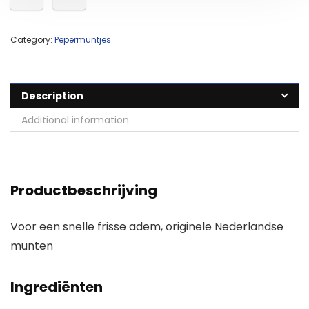
Category:
Pepermuntjes
Description
Additional information
Productbeschrijving
Voor een snelle frisse adem, originele Nederlandse
munten
Ingrediënten