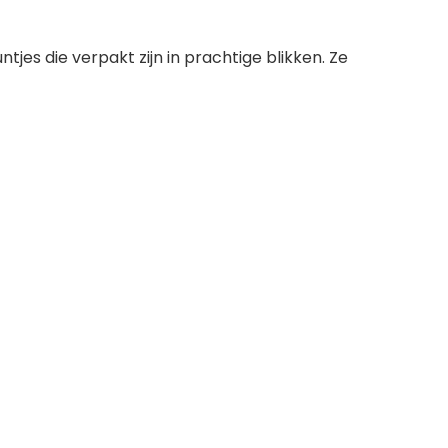
es die verpakt zijn in prachtige blikken. Ze