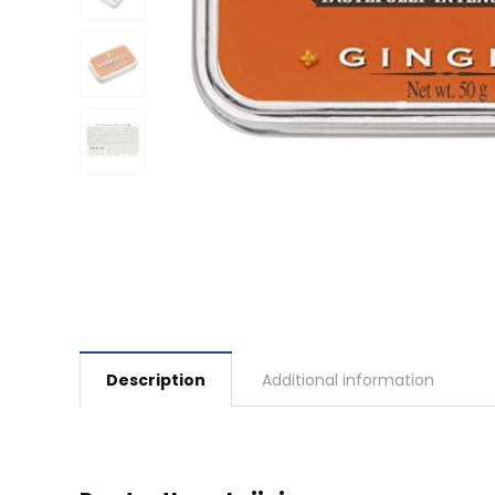
Description
Additional information