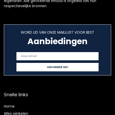
eigenaren. Alle geciteerde inhoud is afgeleid van hun
respectievelijke bronnen.
WORD LID VAN ONZE MAILLIJST VOOR BEST
Aanbiedingen
Snelle links
Home
Alles winkelen