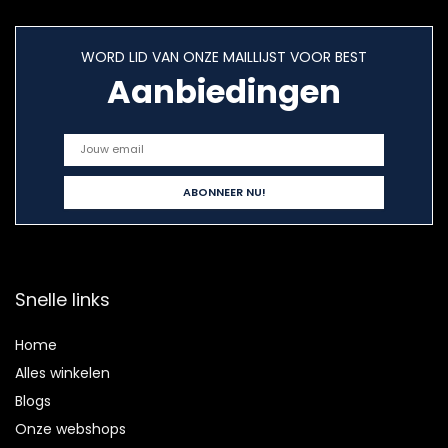
WORD LID VAN ONZE MAILLIJST VOOR BEST
Aanbiedingen
Snelle links
Home
Alles winkelen
Blogs
Onze webshops