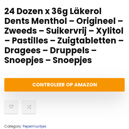
24 Dozen x 36g Läkerol
Dents Menthol – Origineel –
Zweeds – Suikervrij – Xylitol
– Pastilles – Zuigtabletten –
Dragees – Druppels –
Snoepjes – Snoepjes
CONTROLEER OP AMAZON
Category:
Pepermuntjes