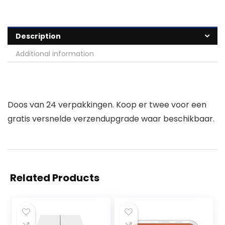
Description
Additional information
Doos van 24 verpakkingen. Koop er twee voor een
gratis versnelde verzendupgrade waar beschikbaar.
Related Products