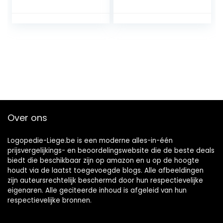
Over ons
Logopedie-Liege.be is een moderne alles-in-één
prijsvergelijkings- en beoordelingswebsite die de beste deals
biedt die beschikbaar zijn op amazon en u op de hoogte
houdt via de laatst toegevoegde blogs. Alle afbeeldingen
zijn auteursrechtelijk beschermd door hun respectievelijke
eigenaren. Alle geciteerde inhoud is afgeleid van hun
respectievelijke bronnen.