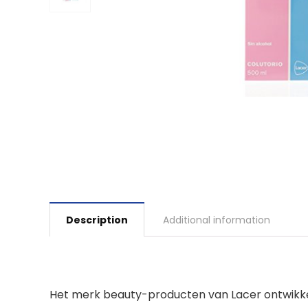
Description
Additional information
Het merk beauty-producten van Lacer ontwikkeld