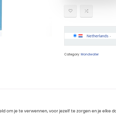
Netherlands
-
Category:
Mondwater
 om je te verwennen, voor jezelf te zorgen en je elke da