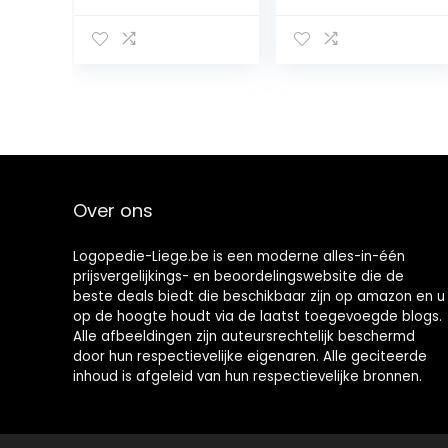
8 fl.oz
ml)
Over ons
Logopedie-Liege.be is een moderne alles-in-één
prijsvergelijkings- en beoordelingswebsite die de
beste deals biedt die beschikbaar zijn op amazon en u
op de hoogte houdt via de laatst toegevoegde blogs.
Alle afbeeldingen zijn auteursrechtelijk beschermd
door hun respectievelijke eigenaren. Alle geciteerde
inhoud is afgeleid van hun respectievelijke bronnen.