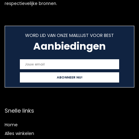
respectievelijke bronnen.
WORD LID VAN ONZE MAILLIJST VOOR BEST
Aanbiedingen
Snelle links
Home
Alles winkelen