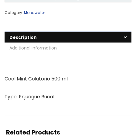
Category:
Mondwater
Description
Additional information
Cool Mint Colutorio 500 ml
Type: Enjuague Bucal
Related Products