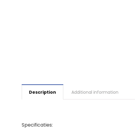
Description
Additional information
Specificaties: