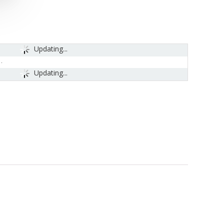
Updating...
Updating...