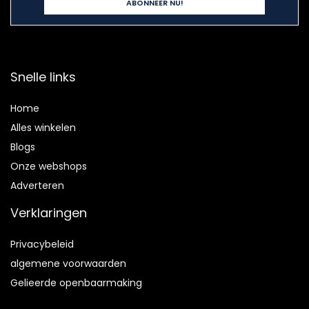
Snelle links
Home
Alles winkelen
Blogs
Onze webshops
Adverteren
Verklaringen
Privacybeleid
algemene voorwaarden
Gelieerde openbaarmaking