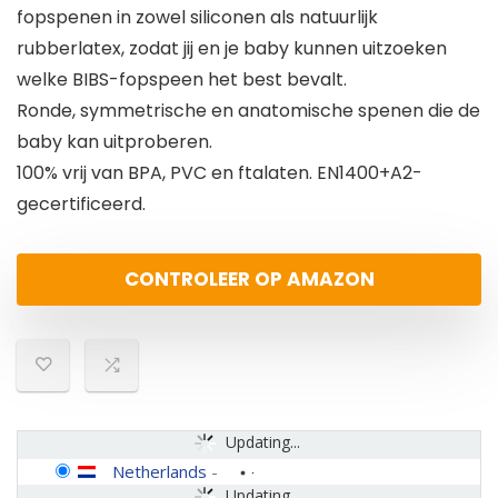
fopspenen in zowel siliconen als natuurlijk
rubberlatex, zodat jij en je baby kunnen uitzoeken
welke BIBS-fopspeen het best bevalt.
Ronde, symmetrische en anatomische spenen die de
baby kan uitproberen.
100% vrij van BPA, PVC en ftalaten. EN1400+A2-
gecertificeerd.
CONTROLEER OP AMAZON
Updating...
Netherlands
-
Updating...