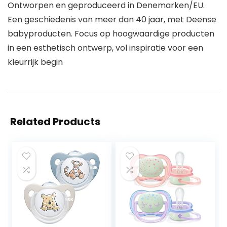
Ontworpen en geproduceerd in Denemarken/EU.
Een geschiedenis van meer dan 40 jaar, met Deense
babyproducten. Focus op hoogwaardige producten
in een esthetisch ontwerp, vol inspiratie voor een
kleurrijk begin
Related Products