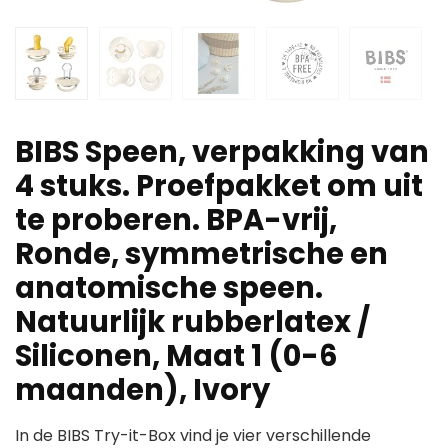
BIBS Speen, verpakking van
4 stuks. Proefpakket om uit
te proberen. BPA-vrij,
Ronde, symmetrische en
anatomische speen.
Natuurlijk rubberlatex /
Siliconen, Maat 1 (0-6
maanden), Ivory
In de BIBS Try-it-Box vind je vier verschillende