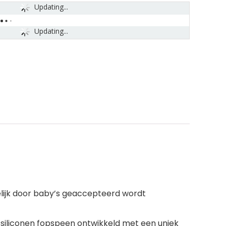
Updating...
Updating...
kelijk door baby’s geaccepteerd wordt
 siliconen fopspeen ontwikkeld met een uniek