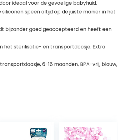
door ideaal voor de gevoelige babyhuid.
 siliconen speen altijd op de juiste manier in het
ordt bijzonder goed geaccepteerd en heeft een
het sterilisatie- en transportdoosje. Extra
& transportdoosje, 6-16 maanden, BPA-vrij, blauw,