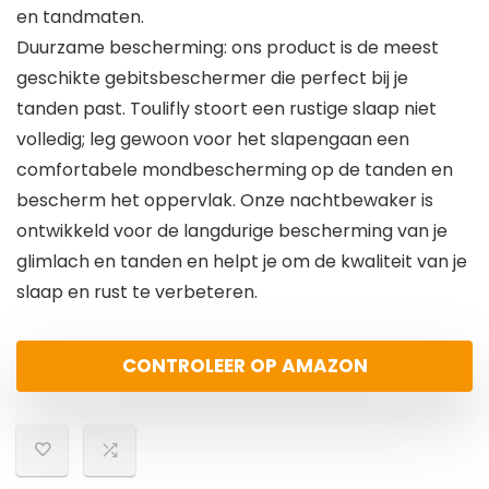
en tandmaten.
Duurzame bescherming: ons product is de meest
geschikte gebitsbeschermer die perfect bij je
tanden past. Toulifly stoort een rustige slaap niet
volledig; leg gewoon voor het slapengaan een
comfortabele mondbescherming op de tanden en
bescherm het oppervlak. Onze nachtbewaker is
ontwikkeld voor de langdurige bescherming van je
glimlach en tanden en helpt je om de kwaliteit van je
slaap en rust te verbeteren.
CONTROLEER OP AMAZON