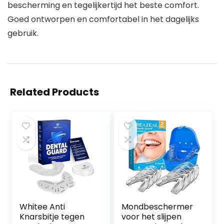
bescherming en tegelijkertijd het beste comfort.
Goed ontworpen en comfortabel in het dagelijks
gebruik.
Related Products
Whitee Anti
Mondbeschermer
Knarsbitje tegen
voor het slijpen