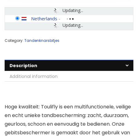
Updating...
Netherlands
-
Updating...
Category:
Tandenknarsbitjes
Description
Additional information
Hoge kwaliteit: Toulifly is een multifunctionele, veilige
en echt unieke tandbescherming: zacht, duurzaam,
geurloos, schoon en eenvoudig te bedienen. Onze
gebitsbeschermer is gemaakt door het gebruik van