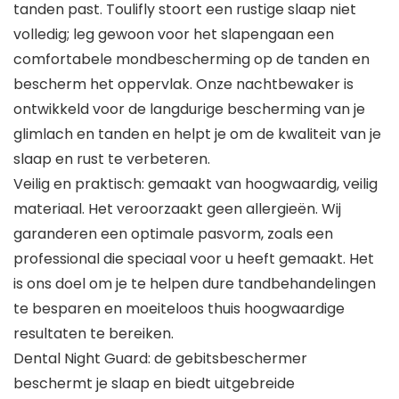
tanden past. Toulifly stoort een rustige slaap niet
volledig; leg gewoon voor het slapengaan een
comfortabele mondbescherming op de tanden en
bescherm het oppervlak. Onze nachtbewaker is
ontwikkeld voor de langdurige bescherming van je
glimlach en tanden en helpt je om de kwaliteit van je
slaap en rust te verbeteren.
Veilig en praktisch: gemaakt van hoogwaardig, veilig
materiaal. Het veroorzaakt geen allergieën. Wij
garanderen een optimale pasvorm, zoals een
professional die speciaal voor u heeft gemaakt. Het
is ons doel om je te helpen dure tandbehandelingen
te besparen en moeiteloos thuis hoogwaardige
resultaten te bereiken.
Dental Night Guard: de gebitsbeschermer
beschermt je slaap en biedt uitgebreide