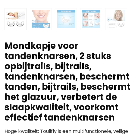
Mondkapje voor
tandenknarsen, 2 stuks
opbijtrails, bijtrails,
tandenknarsen, beschermt
tanden, bijtrails, beschermt
het glazuur, verbetert de
slaapkwaliteit, voorkomt
effectief tandenknarsen
Hoge kwaliteit: Toulifly is een multifunctionele, veilige