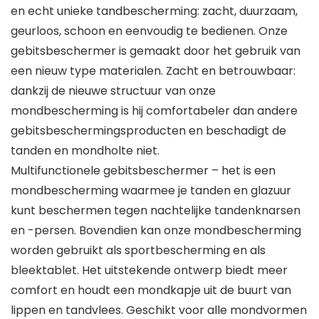
en echt unieke tandbescherming: zacht, duurzaam,
geurloos, schoon en eenvoudig te bedienen. Onze
gebitsbeschermer is gemaakt door het gebruik van
een nieuw type materialen. Zacht en betrouwbaar:
dankzij de nieuwe structuur van onze
mondbescherming is hij comfortabeler dan andere
gebitsbeschermingsproducten en beschadigt de
tanden en mondholte niet.
Multifunctionele gebitsbeschermer – het is een
mondbescherming waarmee je tanden en glazuur
kunt beschermen tegen nachtelijke tandenknarsen
en -persen. Bovendien kan onze mondbescherming
worden gebruikt als sportbescherming en als
bleektablet. Het uitstekende ontwerp biedt meer
comfort en houdt een mondkapje uit de buurt van
lippen en tandvlees. Geschikt voor alle mondvormen