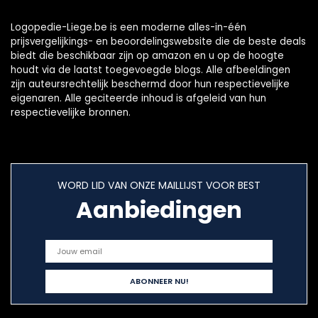
Logopedie-Liege.be is een moderne alles-in-één
prijsvergelijkings- en beoordelingswebsite die de beste deals
biedt die beschikbaar zijn op amazon en u op de hoogte
houdt via de laatst toegevoegde blogs. Alle afbeeldingen
zijn auteursrechtelijk beschermd door hun respectievelijke
eigenaren. Alle geciteerde inhoud is afgeleid van hun
respectievelijke bronnen.
WORD LID VAN ONZE MAILLIJST VOOR BEST
Aanbiedingen