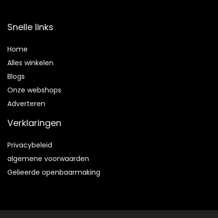
Snelle links
Home
Alles winkelen
Blogs
Onze webshops
Adverteren
Verklaringen
Privacybeleid
algemene voorwaarden
Gelieerde openbaarmaking