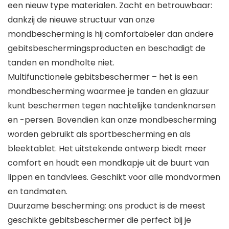
een nieuw type materialen. Zacht en betrouwbaar:
dankzij de nieuwe structuur van onze
mondbescherming is hij comfortabeler dan andere
gebitsbeschermingsproducten en beschadigt de
tanden en mondholte niet.
Multifunctionele gebitsbeschermer – het is een
mondbescherming waarmee je tanden en glazuur
kunt beschermen tegen nachtelijke tandenknarsen
en -persen. Bovendien kan onze mondbescherming
worden gebruikt als sportbescherming en als
bleektablet. Het uitstekende ontwerp biedt meer
comfort en houdt een mondkapje uit de buurt van
lippen en tandvlees. Geschikt voor alle mondvormen
en tandmaten.
Duurzame bescherming: ons product is de meest
geschikte gebitsbeschermer die perfect bij je