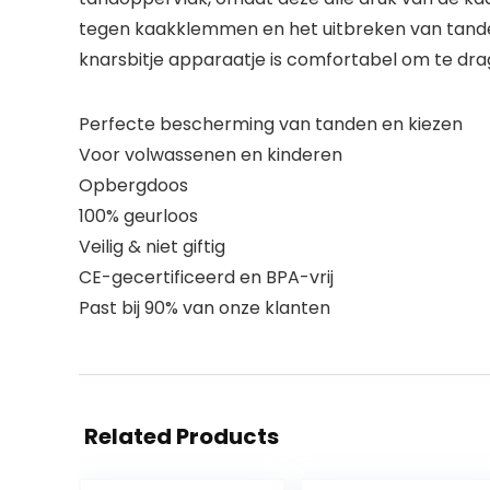
tegen kaakklemmen en het uitbreken van tanden
knarsbitje apparaatje is comfortabel om te dr
Perfecte bescherming van tanden en kiezen
Voor volwassenen en kinderen
Opbergdoos
100% geurloos
Veilig & niet giftig
CE-gecertificeerd en BPA-vrij
Past bij 90% van onze klanten
Related Products