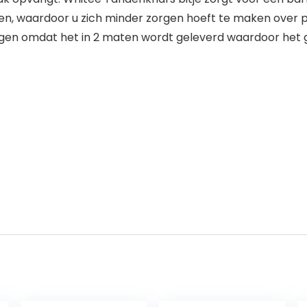
, waardoor u zich minder zorgen hoeft te maken over pl
agen omdat het in 2 maten wordt geleverd waardoor het 