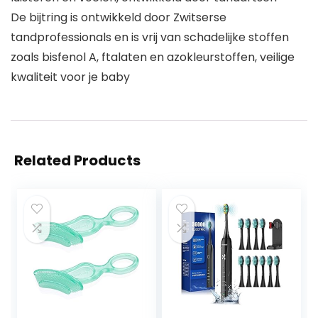
De bijtring is ontwikkeld door Zwitserse
tandprofessionals en is vrij van schadelijke stoffen
zoals bisfenol A, ftalaten en azokleurstoffen, veilige
kwaliteit voor je baby
Related Products