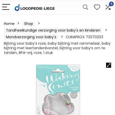
0
Home
Shop
Tandheelkundige verzorging voor baby's en kinderen
Mondverzorging voor baby's
CURAPROX 73370203
Bijtring voor baby’s roze, baby bijtring met rammelaar, baby
bijtring met leertandenborstel, bijtring voor baby’s om te
tanden, BPA-vrij, roze, 1 stuk