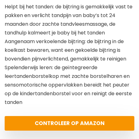
Helpt bij het tanden: de bijtring is gemakkelijk vast te
pakken en verlicht tandpijn van baby’s tot 24
maanden door zachte tandvleesmassage, de
tandhulp kalmeert je baby bij het tanden
Aangenaam verkoelende bijtring: de bijtring in de
koelkast bewaren, want een gekoelde bijtring is
bovendien pijnverlichtend, gemakkelijk te reinigen
Spelenderwijs leren: de geïntegreerde
leertandenborstelkop met zachte borstelharen en
sensomotorische oppervlakken bereidt het peuter
op de kindertandenborstel voor en reinigt de eerste
tanden
CONTROLEER OP AMAZON