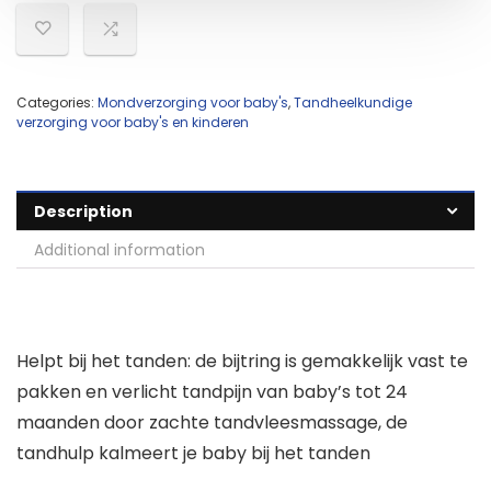
Categories:
Mondverzorging voor baby's
,
Tandheelkundige
verzorging voor baby's en kinderen
Description
Additional information
Helpt bij het tanden: de bijtring is gemakkelijk vast te
pakken en verlicht tandpijn van baby’s tot 24
maanden door zachte tandvleesmassage, de
tandhulp kalmeert je baby bij het tanden