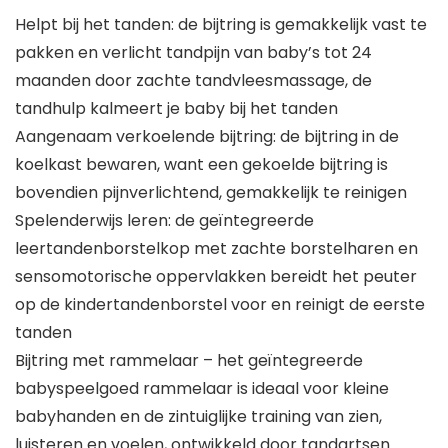
Helpt bij het tanden: de bijtring is gemakkelijk vast te
pakken en verlicht tandpijn van baby’s tot 24
maanden door zachte tandvleesmassage, de
tandhulp kalmeert je baby bij het tanden
Aangenaam verkoelende bijtring: de bijtring in de
koelkast bewaren, want een gekoelde bijtring is
bovendien pijnverlichtend, gemakkelijk te reinigen
Spelenderwijs leren: de geïntegreerde
leertandenborstelkop met zachte borstelharen en
sensomotorische oppervlakken bereidt het peuter
op de kindertandenborstel voor en reinigt de eerste
tanden
Bijtring met rammelaar – het geïntegreerde
babyspeelgoed rammelaar is ideaal voor kleine
babyhanden en de zintuiglijke training van zien,
luisteren en voelen, ontwikkeld door tandartsen