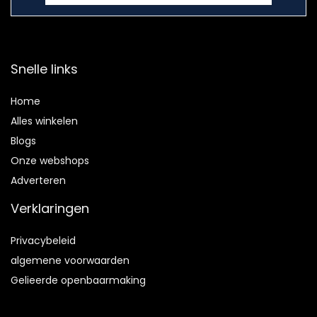
Snelle links
Home
Alles winkelen
Blogs
Onze webshops
Adverteren
Verklaringen
Privacybeleid
algemene voorwaarden
Gelieerde openbaarmaking