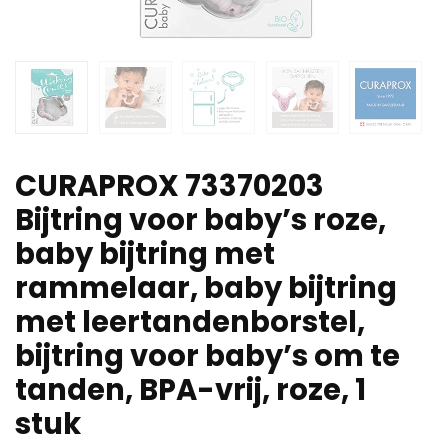
CURAPROX 73370203
Bijtring voor baby’s roze,
baby bijtring met
rammelaar, baby bijtring
met leertandenborstel,
bijtring voor baby’s om te
tanden, BPA-vrij, roze, 1
stuk