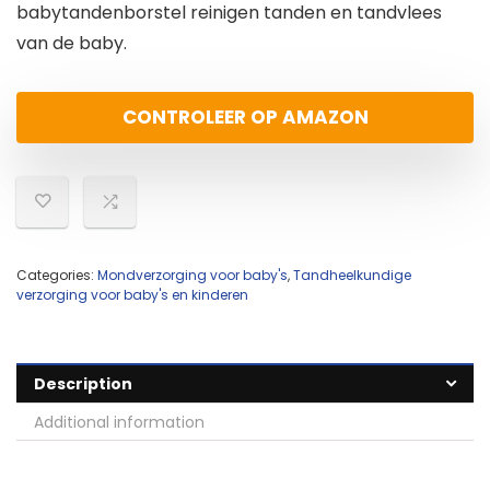
babytandenborstel reinigen tanden en tandvlees
van de baby.
CONTROLEER OP AMAZON
Categories:
Mondverzorging voor baby's
,
Tandheelkundige
verzorging voor baby's en kinderen
Description
Additional information