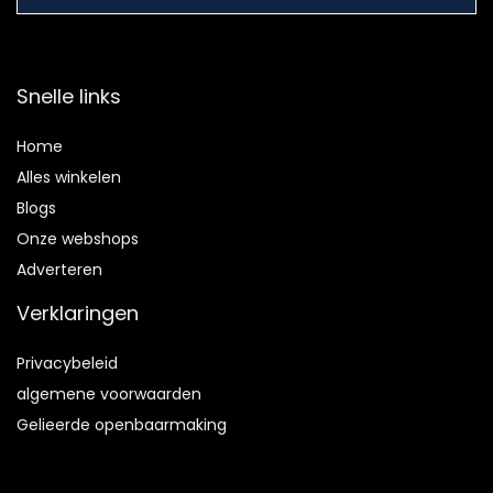
Snelle links
Home
Alles winkelen
Blogs
Onze webshops
Adverteren
Verklaringen
Privacybeleid
algemene voorwaarden
Gelieerde openbaarmaking