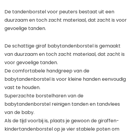
De tandenborstel voor peuters bestaat uit een
duurzaam en toch zacht materiaal, dat zacht is voor
gevoelige tanden.
De schattige giraf babytandenborstel is gemaakt
van duurzaam en toch zacht materiaal, dat zacht is
voor gevoelige tanden.
De comfortabele handgreep van de
babytandenborstel is voor kleine handen eenvoudig
vast te houden.
Superzachte borstelharen van de
babytandenborstel reinigen tanden en tandvlees
van de baby.
Als de tijd voorbij is, plaats je gewoon de giraffen-
kindertandenborstel op je vier stabiele poten om