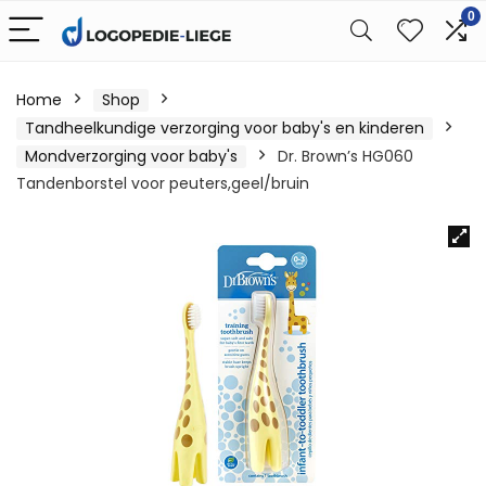
0
Home
Shop
Tandheelkundige verzorging voor baby's en kinderen
Mondverzorging voor baby's
Dr. Brown’s HG060
Tandenborstel voor peuters,geel/bruin