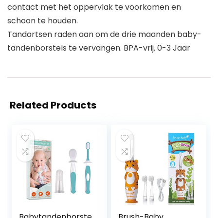
contact met het oppervlak te voorkomen en
schoon te houden.
Tandartsen raden aan om de drie maanden baby-
tandenborstels te vervangen. BPA-vrij. 0-3 Jaar
Related Products
Babytandenborste
Brush-Baby