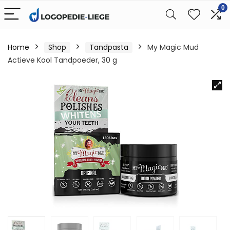
0
Home
Shop
Tandpasta
My Magic Mud
Actieve Kool Tandpoeder, 30 g