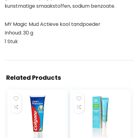
kunstmatige smaakstoffen, sodium benzoate.
MY Magic Mud Actieve kool tandpoeder
Inhoud: 30 g
1 Stuk
Related Products