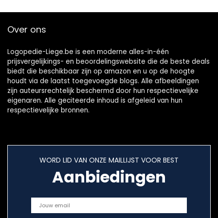
Over ons
Logopedie-Liege.be is een moderne alles-in-één
prijsvergelijkings- en beoordelingswebsite die de beste deals
biedt die beschikbaar zijn op amazon en u op de hoogte
houdt via de laatst toegevoegde blogs. Alle afbeeldingen
zijn auteursrechtelijk beschermd door hun respectievelijke
eigenaren. Alle geciteerde inhoud is afgeleid van hun
respectievelijke bronnen.
WORD LID VAN ONZE MAILLIJST VOOR BEST
Aanbiedingen