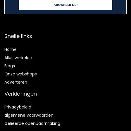
Snelle links
Home
Alles winkelen
Blogs
Onze webshops
Adverteren
Verklaringen
Privacybeleid
algemene voorwaarden
Gelieerde openbaarmaking