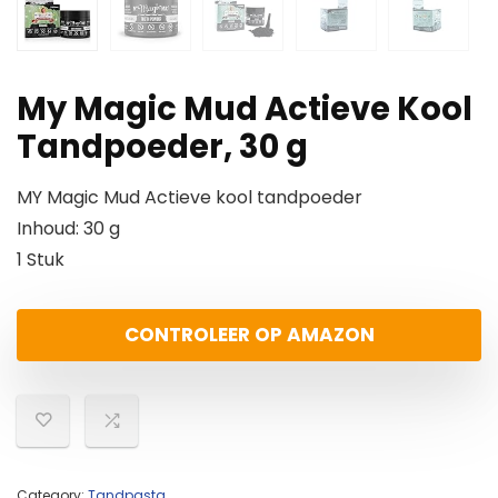
My Magic Mud Actieve Kool
Tandpoeder, 30 g
MY Magic Mud Actieve kool tandpoeder
Inhoud: 30 g
1 Stuk
CONTROLEER OP AMAZON
Category:
Tandpasta