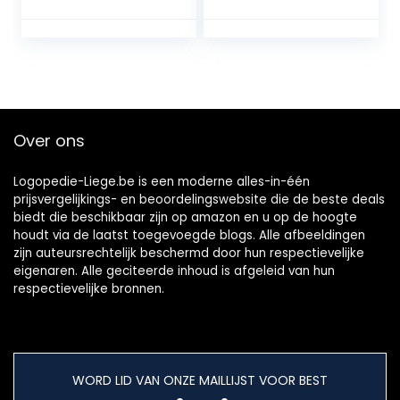
Over ons
Logopedie-Liege.be is een moderne alles-in-één
prijsvergelijkings- en beoordelingswebsite die de beste deals
biedt die beschikbaar zijn op amazon en u op de hoogte
houdt via de laatst toegevoegde blogs. Alle afbeeldingen
zijn auteursrechtelijk beschermd door hun respectievelijke
eigenaren. Alle geciteerde inhoud is afgeleid van hun
respectievelijke bronnen.
WORD LID VAN ONZE MAILLIJST VOOR BEST