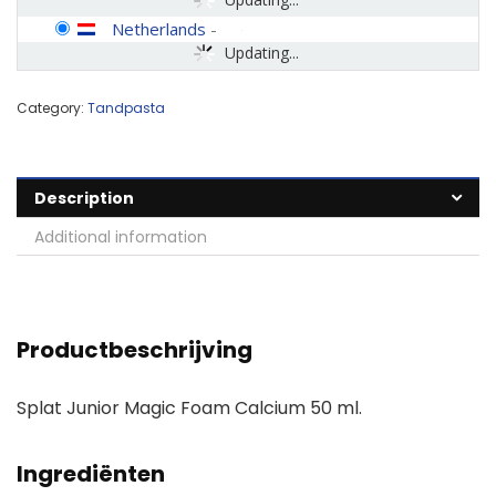
Netherlands
-
Updating...
Category:
Tandpasta
Description
Additional information
Productbeschrijving
Splat Junior Magic Foam Calcium 50 ml.
Ingrediënten