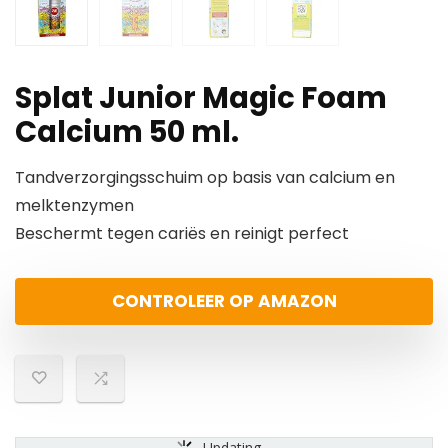
Splat Junior Magic Foam
Calcium 50 ml.
Tandverzorgingsschuim op basis van calcium en
melktenzymen
Beschermt tegen cariës en reinigt perfect
CONTROLEER OP AMAZON
Updating...