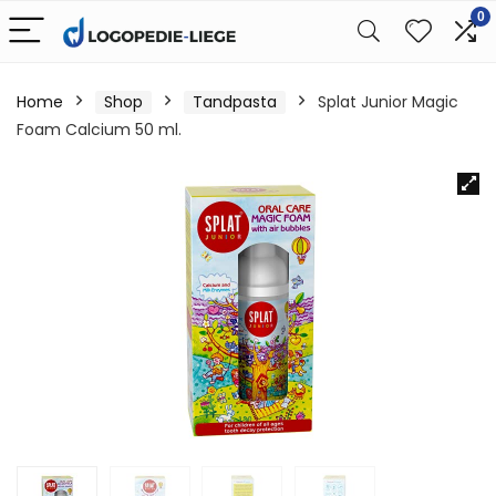
0
Home
Shop
Tandpasta
Splat Junior Magic
Foam Calcium 50 ml.