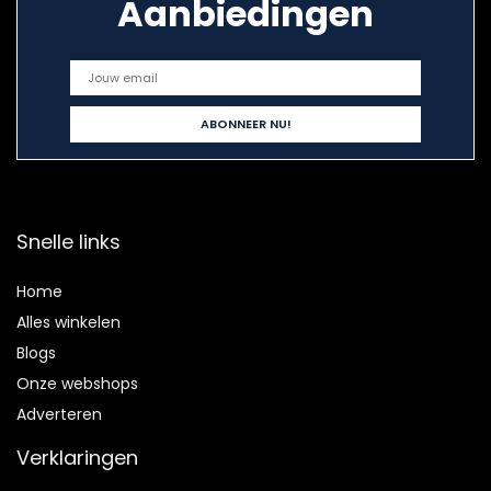
Aanbiedingen
Snelle links
Home
Alles winkelen
Blogs
Onze webshops
Adverteren
Verklaringen