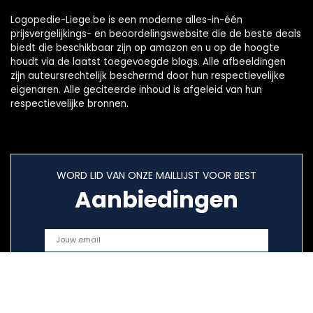
Logopedie-Liege.be is een moderne alles-in-één
prijsvergelijkings- en beoordelingswebsite die de beste deals
biedt die beschikbaar zijn op amazon en u op de hoogte
houdt via de laatst toegevoegde blogs. Alle afbeeldingen
zijn auteursrechtelijk beschermd door hun respectievelijke
eigenaren. Alle geciteerde inhoud is afgeleid van hun
respectievelijke bronnen.
WORD LID VAN ONZE MAILLIJST VOOR BEST
Aanbiedingen