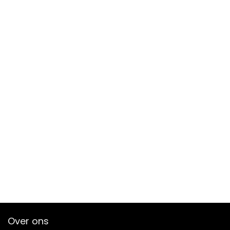
Over ons