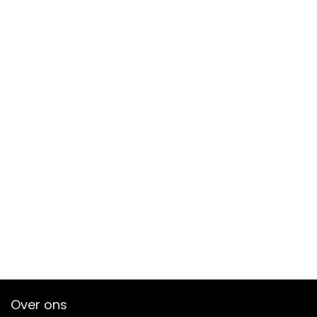
Over ons