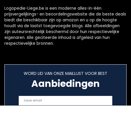
Logopedie-Liege.be is een moderne alles-in-één
prijsvergelijkings- en beoordelingswebsite die de beste deals
biedt die beschikbaar zijn op amazon en u op de hoogte
houdt via de laatst toegevoegde blogs. Alle afbeeldingen
zijn auteursrechtelijk beschermd door hun respectievelijke
eigenaren. Alle geciteerde inhoud is afgeleid van hun
respectievelijke bronnen.
WORD LID VAN ONZE MAILLIJST VOOR BEST
Aanbiedingen