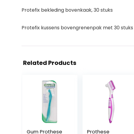
Protefix bekleding bovenkaak, 30 stuks
Protefix kussens bovengrenenpak met 30 stuks
Related Products
Gum Prothese
Prothese