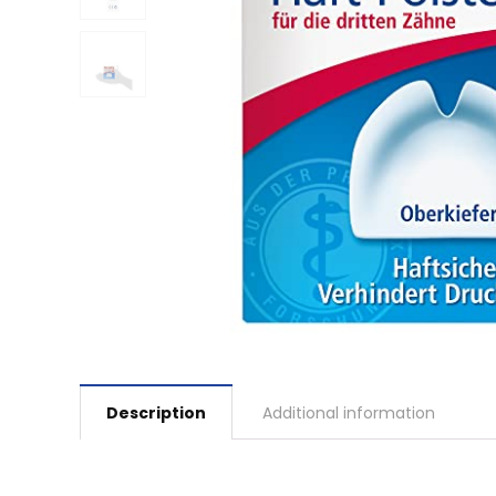
Description
Additional information