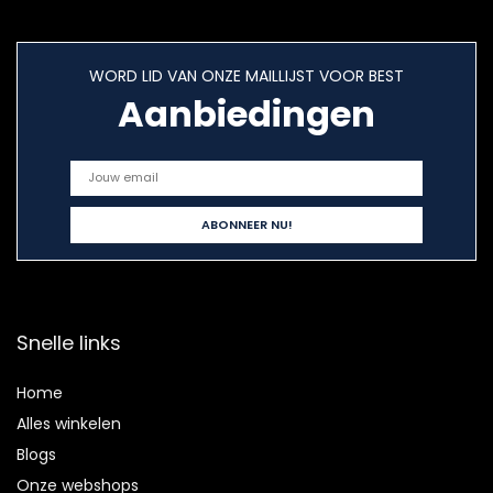
WORD LID VAN ONZE MAILLIJST VOOR BEST
Aanbiedingen
Snelle links
Home
Alles winkelen
Blogs
Onze webshops