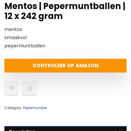
Mentos | Pepermuntballen |
12 x 242 gram
mentos
smaakvol
pepermuntballen
CONTROLEER OP AMAZON
Category:
Pepermuntjes